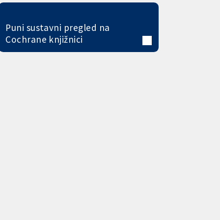
Puni sustavni pregled na
Cochrane knjižnici