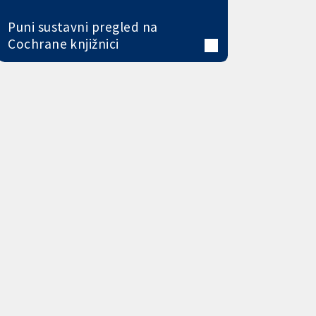
Puni sustavni pregled na
Cochrane knjižnici