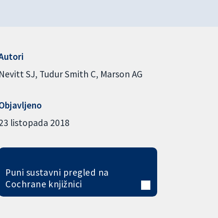
Autori
Nevitt SJ
Tudur Smith C
Marson AG
Objavljeno
23 listopada 2018
Puni sustavni pregled na
Cochrane knjižnici