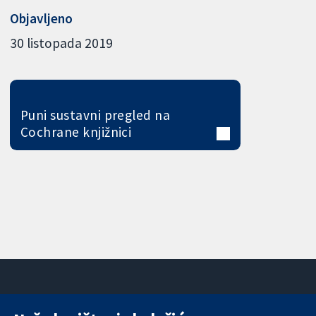
Objavljeno
30 listopada 2019
Puni sustavni pregled na
Cochrane knjižnici