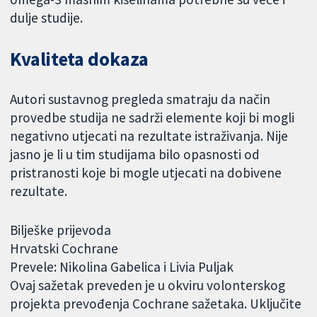
dulje studije.
Kvaliteta dokaza
Autori sustavnog pregleda smatraju da način
provedbe studija ne sadrži elemente koji bi mogli
negativno utjecati na rezultate istraživanja. Nije
jasno je li u tim studijama bilo opasnosti od
pristranosti koje bi mogle utjecati na dobivene
rezultate.
Bilješke prijevoda
Hrvatski Cochrane
Prevele: Nikolina Gabelica i Livia Puljak
Ovaj sažetak preveden je u okviru volonterskog
projekta prevođenja Cochrane sažetaka. Uključite