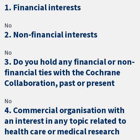
1. Financial interests
No
2. Non-financial interests
No
3. Do you hold any financial or non-
financial ties with the Cochrane
Collaboration, past or present
No
4. Commercial organisation with
an interest in any topic related to
health care or medical research