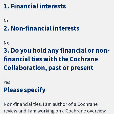
1. Financial interests
No
2. Non-financial interests
No
3. Do you hold any financial or non-
financial ties with the Cochrane
Collaboration, past or present
Yes
Please specify
Non-financial ties. I am author of a Cochrane
review and I am working on a Cochrane overview