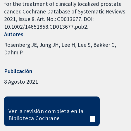
for the treatment of clinically localized prostate
cancer. Cochrane Database of Systematic Reviews
2021, Issue 8. Art. No.: CD013677. DOI:
10.1002/14651858.CD013677.pub2.
Autores
Rosenberg JE
Jung JH
Lee H
Lee S
Bakker C
Dahm P
Publicación
8 Agosto 2021
Ver la revisión completa en la
Biblioteca Cochrane