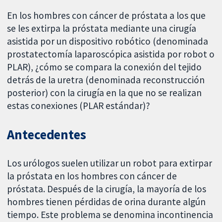
En los hombres con cáncer de próstata a los que
se les extirpa la próstata mediante una cirugía
asistida por un dispositivo robótico (denominada
prostatectomía laparoscópica asistida por robot o
PLAR), ¿cómo se compara la conexión del tejido
detrás de la uretra (denominada reconstrucción
posterior) con la cirugía en la que no se realizan
estas conexiones (PLAR estándar)?
Antecedentes
Los urólogos suelen utilizar un robot para extirpar
la próstata en los hombres con cáncer de
próstata. Después de la cirugía, la mayoría de los
hombres tienen pérdidas de orina durante algún
tiempo. Este problema se denomina incontinencia