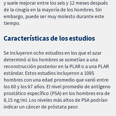
y suele mejorar entre los seis y 12 meses después
de la cirugía en la mayoría de los hombres. Sin
embargo, puede ser muy molesto durante este
tiempo.
Características de los estudios
Se incluyeron ocho estudios en los que el azar
determinó si los hombres se sometían a una
reconstrucción posterior en la PLAR o a una PLAR
estándar. Estos estudios incluyeron a 1085
hombres con una edad promedio que varió entre
los 60 y los 67 años. El nivel promedio de antígeno
prostático específico (PSA) en los hombres era de
8,15 ng/ml. Los niveles más altos de PSA podrían
indicar un cáncer de próstata peor.