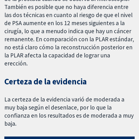
También es posible que no haya diferencia entre
las dos técnicas en cuanto al riesgo de que el nivel
de PSA aumente en los 12 meses siguientes a la
cirugía, lo que a menudo indica que hay un cáncer
remanente. En comparación con la PLAR estándar,
no está claro cómo la reconstrucción posterior en
la PLAR afecta la capacidad de lograr una
erección.
Certeza de la evidencia
La certeza de la evidencia varió de moderada a
muy baja según el desenlace, por lo que la
confianza en los resultados es de moderada a muy
baja.