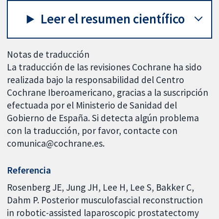
Leer el resumen científico
Notas de traducción
La traducción de las revisiones Cochrane ha sido
realizada bajo la responsabilidad del Centro
Cochrane Iberoamericano, gracias a la suscripción
efectuada por el Ministerio de Sanidad del
Gobierno de España. Si detecta algún problema
con la traducción, por favor, contacte con
comunica@cochrane.es.
Referencia
Rosenberg JE, Jung JH, Lee H, Lee S, Bakker C,
Dahm P. Posterior musculofascial reconstruction
in robotic-assisted laparoscopic prostatectomy