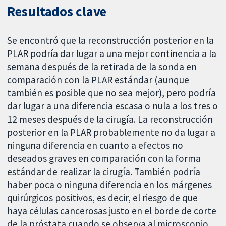
Resultados clave
Se encontró que la reconstrucción posterior en la
PLAR podría dar lugar a una mejor continencia a la
semana después de la retirada de la sonda en
comparación con la PLAR estándar (aunque
también es posible que no sea mejor), pero podría
dar lugar a una diferencia escasa o nula a los tres o
12 meses después de la cirugía. La reconstrucción
posterior en la PLAR probablemente no da lugar a
ninguna diferencia en cuanto a efectos no
deseados graves en comparación con la forma
estándar de realizar la cirugía. También podría
haber poca o ninguna diferencia en los márgenes
quirúrgicos positivos, es decir, el riesgo de que
haya células cancerosas justo en el borde de corte
de la próstata cuando se observa al microscopio.