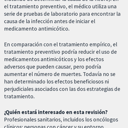
el tratamiento preventivo, el médico utiliza una
serie de pruebas de laboratorio para encontrar la
causa de la infección antes de iniciar el
medicamento antimicótico.
En comparación con el tratamiento empírico, el
tratamiento preventivo podría reducir el uso de
medicamentos antimicóticos y los efectos
adversos que pueden causar, pero podría
aumentar el número de muertes. Todavía no se
han determinado los efectos beneficiosos ni
perjudiciales asociados con las dos estrategias de
tratamiento.
¿Quién estará interesado en esta revisión?
Profesionales sanitarios, incluidos los oncólogos
clínicos; personas con cáncer y su entorno.