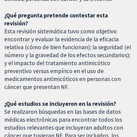
¿Qué pregunta pretende contestar esta
revisión?
Esta revisión sistemática tuvo como objetivo
encontrar y evaluar la evidencia de la eficacia
relativa (cómo de bien funcionan); la seguridad (el
número y la gravedad de los efectos secundarios);
y el impacto del tratamiento antimicótico
preventivo versus empírico en el uso de
medicamentos antimicóticos en personas con
cáncer que presentan NF.
¿Qué estudios se incluyeron en la revisión?
Se realizaron búsquedas en las bases de datos
médicas electrónicas para encontrar todos los
estudios relevantes que incluyeran adultos con
cáncer que tuvieran NF. Para ser incluidos, los