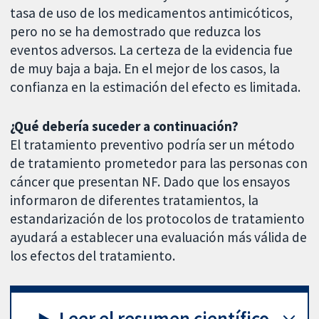
tasa de uso de los medicamentos antimicóticos,
pero no se ha demostrado que reduzca los
eventos adversos. La certeza de la evidencia fue
de muy baja a baja. En el mejor de los casos, la
confianza en la estimación del efecto es limitada.
¿Qué debería suceder a continuación?
El tratamiento preventivo podría ser un método
de tratamiento prometedor para las personas con
cáncer que presentan NF. Dado que los ensayos
informaron de diferentes tratamientos, la
estandarización de los protocolos de tratamiento
ayudará a establecer una evaluación más válida de
los efectos del tratamiento.
Leer el resumen científico