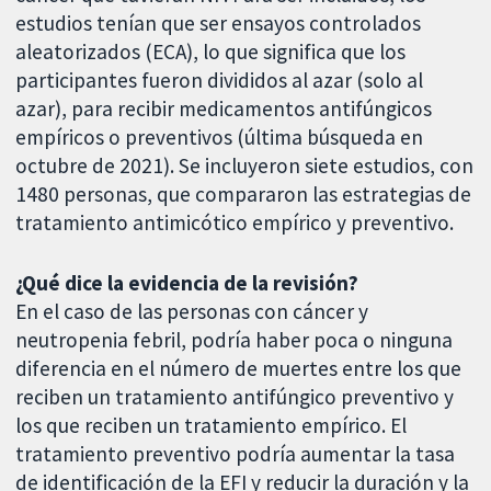
estudios tenían que ser ensayos controlados
aleatorizados (ECA), lo que significa que los
participantes fueron divididos al azar (solo al
azar), para recibir medicamentos antifúngicos
empíricos o preventivos (última búsqueda en
octubre de 2021). Se incluyeron siete estudios, con
1480 personas, que compararon las estrategias de
tratamiento antimicótico empírico y preventivo.
¿Qué dice la evidencia de la revisión?
En el caso de las personas con cáncer y
neutropenia febril, podría haber poca o ninguna
diferencia en el número de muertes entre los que
reciben un tratamiento antifúngico preventivo y
los que reciben un tratamiento empírico. El
tratamiento preventivo podría aumentar la tasa
de identificación de la EFI y reducir la duración y la