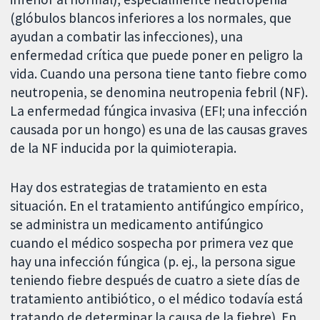
(glóbulos blancos inferiores a los normales, que
ayudan a combatir las infecciones), una
enfermedad crítica que puede poner en peligro la
vida. Cuando una persona tiene tanto fiebre como
neutropenia, se denomina neutropenia febril (NF).
La enfermedad fúngica invasiva (EFI; una infección
causada por un hongo) es una de las causas graves
de la NF inducida por la quimioterapia.
Hay dos estrategias de tratamiento en esta
situación. En el tratamiento antifúngico empírico,
se administra un medicamento antifúngico
cuando el médico sospecha por primera vez que
hay una infección fúngica (p. ej., la persona sigue
teniendo fiebre después de cuatro a siete días de
tratamiento antibiótico, o el médico todavía está
tratando de determinar la causa de la fiebre). En