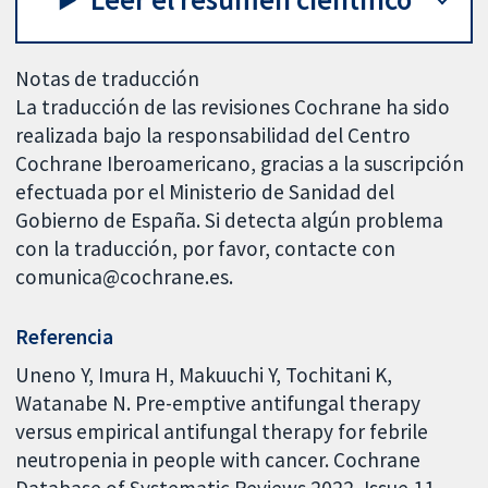
Notas de traducción
La traducción de las revisiones Cochrane ha sido
realizada bajo la responsabilidad del Centro
Cochrane Iberoamericano, gracias a la suscripción
efectuada por el Ministerio de Sanidad del
Gobierno de España. Si detecta algún problema
con la traducción, por favor, contacte con
comunica@cochrane.es.
Referencia
Uneno Y, Imura H, Makuuchi Y, Tochitani K,
Watanabe N. Pre-emptive antifungal therapy
versus empirical antifungal therapy for febrile
neutropenia in people with cancer. Cochrane