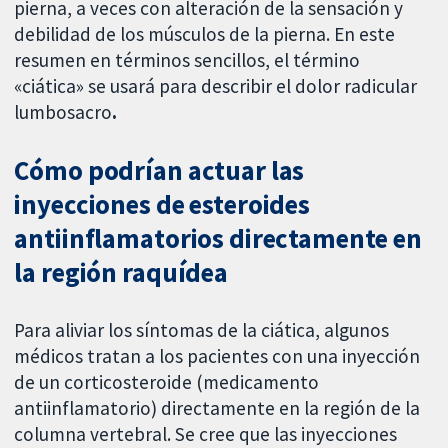
pierna, a veces con alteración de la sensación y
debilidad de los músculos de la pierna. En este
resumen en términos sencillos, el término
«ciática» se usará para describir el dolor radicular
lumbosacro
.
Cómo podrían actuar las
inyecciones de esteroides
antiinflamatorios directamente en
la región raquídea
Para aliviar los síntomas de la ciática, algunos
médicos tratan a los pacientes con una inyección
de un corticosteroide (medicamento
antiinflamatorio) directamente en la región de la
columna vertebral. Se cree que las inyecciones