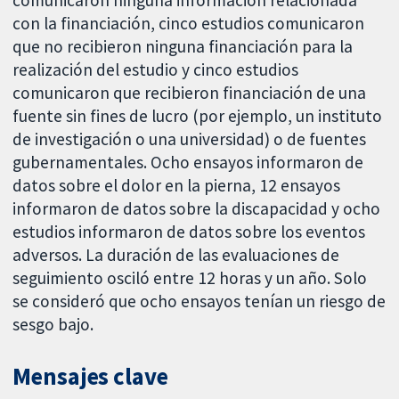
con la financiación, cinco estudios comunicaron
que no recibieron ninguna financiación para la
realización del estudio y cinco estudios
comunicaron que recibieron financiación de una
fuente sin fines de lucro (por ejemplo, un instituto
de investigación o una universidad) o de fuentes
gubernamentales. Ocho ensayos informaron de
datos sobre el dolor en la pierna, 12 ensayos
informaron de datos sobre la discapacidad y ocho
estudios informaron de datos sobre los eventos
adversos. La duración de las evaluaciones de
seguimiento osciló entre 12 horas y un año. Solo
se consideró que ocho ensayos tenían un riesgo de
sesgo bajo.
Mensajes clave