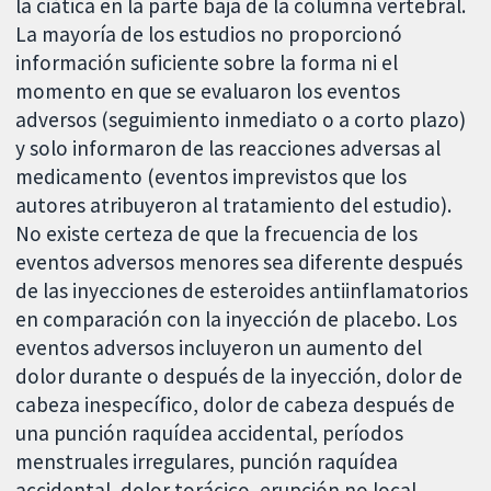
la ciática en la parte baja de la columna vertebral.
La mayoría de los estudios no proporcionó
información suficiente sobre la forma ni el
momento en que se evaluaron los eventos
adversos (seguimiento inmediato o a corto plazo)
y solo informaron de las reacciones adversas al
medicamento (eventos imprevistos que los
autores atribuyeron al tratamiento del estudio).
No existe certeza de que la frecuencia de los
eventos adversos menores sea diferente después
de las inyecciones de esteroides antiinflamatorios
en comparación con la inyección de placebo. Los
eventos adversos incluyeron un aumento del
dolor durante o después de la inyección, dolor de
cabeza inespecífico, dolor de cabeza después de
una punción raquídea accidental, períodos
menstruales irregulares, punción raquídea
accidental, dolor torácico, erupción no local,