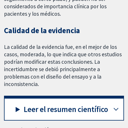
considerados de importancia clínica por los
pacientes y los médicos.
Calidad de la evidencia
La calidad de la evidencia fue, en el mejor de los
casos, moderada, lo que indica que otros estudios
podrían modificar estas conclusiones. La
incertidumbre se debió principalmente a
problemas con el diseño del ensayo y a la
inconsistencia.
Leer el resumen científico