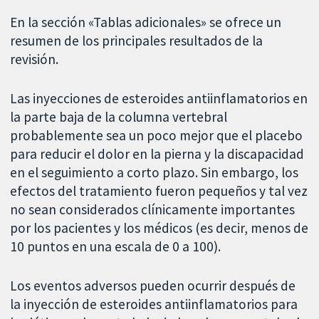
En la sección «Tablas adicionales» se ofrece un
resumen de los principales resultados de la
revisión.
Las inyecciones de esteroides antiinflamatorios en
la parte baja de la columna vertebral
probablemente sea un poco mejor que el placebo
para reducir el dolor en la pierna y la discapacidad
en el seguimiento a corto plazo. Sin embargo, los
efectos del tratamiento fueron pequeños y tal vez
no sean considerados clínicamente importantes
por los pacientes y los médicos (es decir, menos de
10 puntos en una escala de 0 a 100).
Los eventos adversos pueden ocurrir después de
la inyección de esteroides antiinflamatorios para