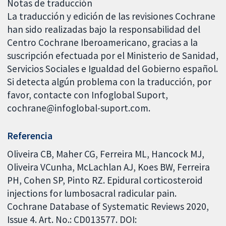
Notas de traducción
La traducción y edición de las revisiones Cochrane
han sido realizadas bajo la responsabilidad del
Centro Cochrane Iberoamericano, gracias a la
suscripción efectuada por el Ministerio de Sanidad,
Servicios Sociales e Igualdad del Gobierno español.
Si detecta algún problema con la traducción, por
favor, contacte con Infoglobal Suport,
cochrane@infoglobal-suport.com.
Referencia
Oliveira CB, Maher CG, Ferreira ML, Hancock MJ,
Oliveira VCunha, McLachlan AJ, Koes BW, Ferreira
PH, Cohen SP, Pinto RZ. Epidural corticosteroid
injections for lumbosacral radicular pain.
Cochrane Database of Systematic Reviews 2020,
Issue 4. Art. No.: CD013577. DOI: