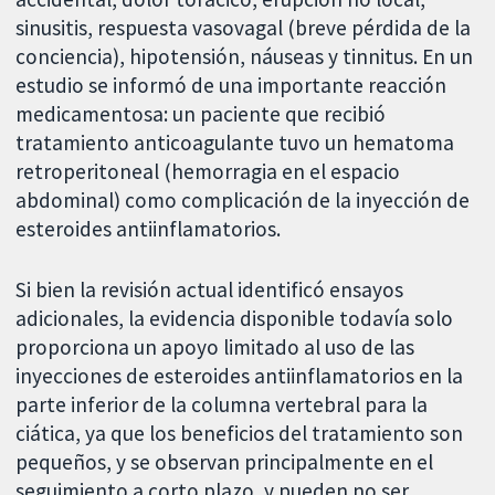
sinusitis, respuesta vasovagal (breve pérdida de la
conciencia), hipotensión, náuseas y tinnitus. En un
estudio se informó de una importante reacción
medicamentosa: un paciente que recibió
tratamiento anticoagulante tuvo un hematoma
retroperitoneal (hemorragia en el espacio
abdominal) como complicación de la inyección de
esteroides antiinflamatorios.
Si bien la revisión actual identificó ensayos
adicionales, la evidencia disponible todavía solo
proporciona un apoyo limitado al uso de las
inyecciones de esteroides antiinflamatorios en la
parte inferior de la columna vertebral para la
ciática, ya que los beneficios del tratamiento son
pequeños, y se observan principalmente en el
seguimiento a corto plazo, y pueden no ser