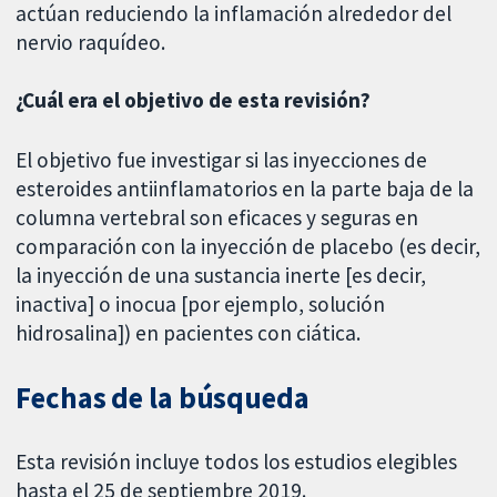
actúan reduciendo la inflamación alrededor del
nervio raquídeo.
¿Cuál era el objetivo de esta revisión?
El objetivo fue investigar si las inyecciones de
esteroides antiinflamatorios en la parte baja de la
columna vertebral son eficaces y seguras en
comparación con la inyección de placebo (es decir,
la inyección de una sustancia inerte [es decir,
inactiva] o inocua [por ejemplo, solución
hidrosalina]) en pacientes con ciática.
Fechas de la búsqueda
Esta revisión incluye todos los estudios elegibles
hasta el 25 de septiembre 2019.