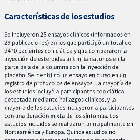
Características de los estudios
Se incluyeron 25 ensayos clínicos (informados en
29 publicaciones) en los que participó un total de
2470 pacientes con ciática y que compararon la
inyección de esteroides antiinflamatorios en la
parte baja de la columna con la inyección de
placebo. Se identificó un ensayo en curso en un
registro de protocolos de ensayos. La mayoría de
los estudios incluyó a participantes con ciática
detectada mediante hallazgos clínicos, y la
mayoría de los estudios incluyeron a participantes
con una duración mixta de los síntomas. Los
estudios incluidos se realizaron principalmente en
Norteamérica y Europa. Quince estudios no
comunicaron ninguna información relacionada