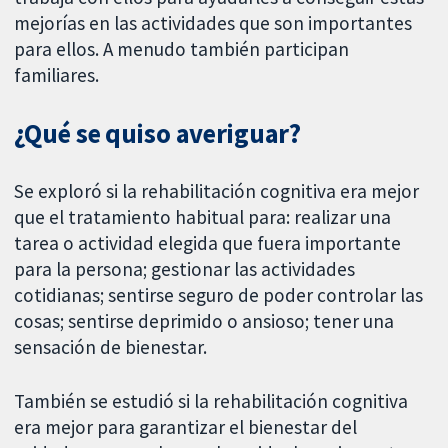
mejorías en las actividades que son importantes
para ellos. A menudo también participan
familiares.
¿Qué se quiso averiguar?
Se exploró si la rehabilitación cognitiva era mejor
que el tratamiento habitual para: realizar una
tarea o actividad elegida que fuera importante
para la persona; gestionar las actividades
cotidianas; sentirse seguro de poder controlar las
cosas; sentirse deprimido o ansioso; tener una
sensación de bienestar.
También se estudió si la rehabilitación cognitiva
era mejor para garantizar el bienestar del