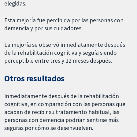
elegidas.
Esta mejoría fue percibida por las personas con
demencia y por sus cuidadores.
La mejoría se observó inmediatamente después
de la rehabilitación cognitiva y seguía siendo
perceptible entre tres y 12 meses después.
Otros resultados
Inmediatamente después de la rehabilitación
cognitiva, en comparación con las personas que
acaban de recibir su tratamiento habitual, las
personas con demencia podrían sentirse más
seguras por cómo se desenvuelven.