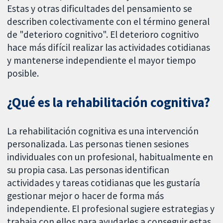
Estas y otras dificultades del pensamiento se
describen colectivamente con el término general
de "deterioro cognitivo". El deterioro cognitivo
hace más difícil realizar las actividades cotidianas
y mantenerse independiente el mayor tiempo
posible.
¿Qué es la rehabilitación cognitiva?
La rehabilitación cognitiva es una intervención
personalizada. Las personas tienen sesiones
individuales con un profesional, habitualmente en
su propia casa. Las personas identifican
actividades y tareas cotidianas que les gustaría
gestionar mejor o hacer de forma más
independiente. El profesional sugiere estrategias y
trabaja con ellos para ayudarles a conseguir estas