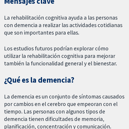
Mensajes clave
La rehabilitación cognitiva ayuda a las personas
con demencia a realizar las actividades cotidianas
que son importantes para ellas.
Los estudios futuros podrían explorar cómo
utilizar la rehabilitación cognitiva para mejorar
también la funcionalidad general y el bienestar.
¿Qué es la demencia?
La demencia es un conjunto de síntomas causados
por cambios en el cerebro que empeoran con el
tiempo. Las personas con algunos tipos de
demencia tienen dificultades de memoria,
planificación, concentración y comunicación.