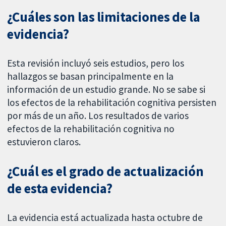
¿Cuáles son las limitaciones de la
evidencia?
Esta revisión incluyó seis estudios, pero los
hallazgos se basan principalmente en la
información de un estudio grande. No se sabe si
los efectos de la rehabilitación cognitiva persisten
por más de un año. Los resultados de varios
efectos de la rehabilitación cognitiva no
estuvieron claros.
¿Cuál es el grado de actualización
de esta evidencia?
La evidencia está actualizada hasta octubre de