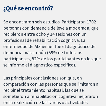
¿Qué se encontró?
Se encontraron seis estudios. Participaron 1702
personas con demencia de leve a moderada, que
recibieron entre ocho y 14 sesiones con un
profesional de rehabilitación cognitiva. La
enfermedad de Alzheimer fue el diagnóstico de
demencia más común (59% de todos los
participantes, 82% de los participantes en los que
se informó el diagnóstico específico).
Las principales conclusiones son que, en
comparación con las personas que se limitaron a
recibir el tratamiento habitual, las que se
sometieron a rehabilitación cognitiva mejoraron
en la realización de las tareas o actividades