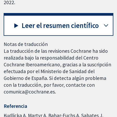
2022.
Leer el resumen científico
Notas de traducción
La traducción de las revisiones Cochrane ha sido
realizada bajo la responsabilidad del Centro
Cochrane Iberoamericano, gracias a la suscripción
efectuada por el Ministerio de Sanidad del
Gobierno de España. Si detecta algún problema
con la traducción, por favor, contacte con
comunica@cochrane.es.
Referencia
Kudlicka A, Martyr A, Bahar-Fuchs A, Sabates J,