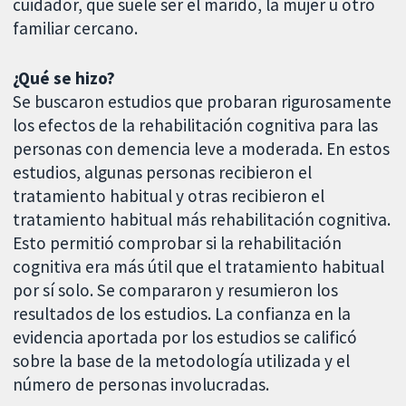
cuidador, que suele ser el marido, la mujer u otro
familiar cercano.
¿Qué se hizo?
Se buscaron estudios que probaran rigurosamente
los efectos de la rehabilitación cognitiva para las
personas con demencia leve a moderada. En estos
estudios, algunas personas recibieron el
tratamiento habitual y otras recibieron el
tratamiento habitual más rehabilitación cognitiva.
Esto permitió comprobar si la rehabilitación
cognitiva era más útil que el tratamiento habitual
por sí solo. Se compararon y resumieron los
resultados de los estudios. La confianza en la
evidencia aportada por los estudios se calificó
sobre la base de la metodología utilizada y el
número de personas involucradas.