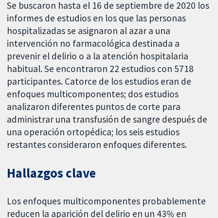
Se buscaron hasta el 16 de septiembre de 2020 los
informes de estudios en los que las personas
hospitalizadas se asignaron al azar a una
intervención no farmacológica destinada a
prevenir el delirio o a la atención hospitalaria
habitual. Se encontraron 22 estudios con 5718
participantes. Catorce de los estudios eran de
enfoques multicomponentes; dos estudios
analizaron diferentes puntos de corte para
administrar una transfusión de sangre después de
una operación ortopédica; los seis estudios
restantes consideraron enfoques diferentes.
Hallazgos clave
Los enfoques multicomponentes probablemente
reducen la aparición del delirio en un 43% en