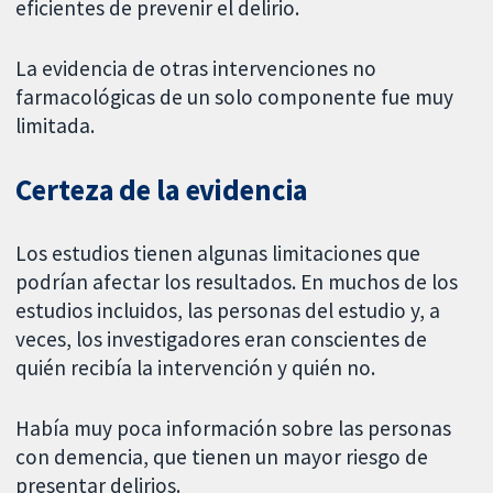
eficientes de prevenir el delirio.
La evidencia de otras intervenciones no
farmacológicas de un solo componente fue muy
limitada.
Certeza de la evidencia
Los estudios tienen algunas limitaciones que
podrían afectar los resultados. En muchos de los
estudios incluidos, las personas del estudio y, a
veces, los investigadores eran conscientes de
quién recibía la intervención y quién no.
Había muy poca información sobre las personas
con demencia, que tienen un mayor riesgo de
presentar delirios.