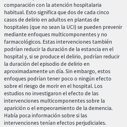
comparación con la atención hospitalaria
habitual. Esto significa que dos de cada cinco
casos de delirio en adultos en plantas de
hospitales (que no sean la UCI) se pueden prevenir
mediante enfoques multicomponentes y no
farmacológicos. Estas intervenciones también
podrían reducir la duración de la estancia en el
hospital y, si se produce el delirio, podrían reducir
la duración del episodio de delirio en
aproximadamente un día. Sin embargo, estos
enfoques podrían tener poco o ningún efecto
sobre el riesgo de morir en el hospital. Los
estudios no investigaron el efecto de las
intervenciones multicomponentes sobre la
aparición o el empeoramiento de la demencia.
Había poca información sobre si las
intervenciones tenían efectos perjudiciales.