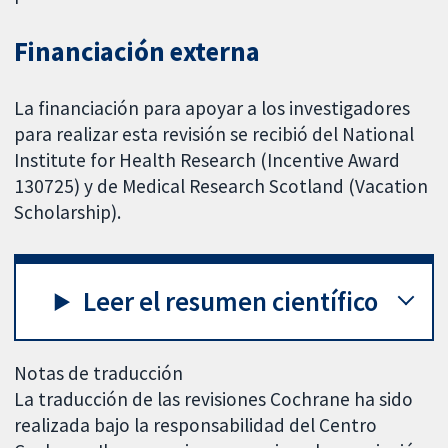
Financiación externa
La financiación para apoyar a los investigadores
para realizar esta revisión se recibió del National
Institute for Health Research (Incentive Award
130725) y de Medical Research Scotland (Vacation
Scholarship).
Leer el resumen científico
Notas de traducción
La traducción de las revisiones Cochrane ha sido
realizada bajo la responsabilidad del Centro