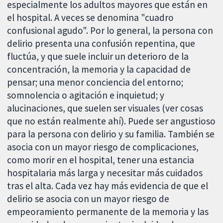
especialmente los adultos mayores que están en
el hospital. A veces se denomina "cuadro
confusional agudo". Por lo general, la persona con
delirio presenta una confusión repentina, que
fluctúa, y que suele incluir un deterioro de la
concentración, la memoria y la capacidad de
pensar; una menor conciencia del entorno;
somnolencia o agitación e inquietud; y
alucinaciones, que suelen ser visuales (ver cosas
que no están realmente ahí). Puede ser angustioso
para la persona con delirio y su familia. También se
asocia con un mayor riesgo de complicaciones,
como morir en el hospital, tener una estancia
hospitalaria más larga y necesitar más cuidados
tras el alta. Cada vez hay más evidencia de que el
delirio se asocia con un mayor riesgo de
empeoramiento permanente de la memoria y las