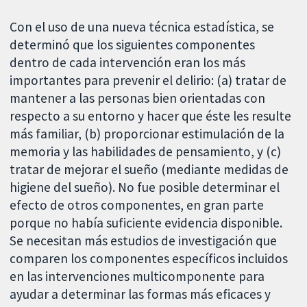
Con el uso de una nueva técnica estadística, se
determinó que los siguientes componentes
dentro de cada intervención eran los más
importantes para prevenir el delirio: (a) tratar de
mantener a las personas bien orientadas con
respecto a su entorno y hacer que éste les resulte
más familiar, (b) proporcionar estimulación de la
memoria y las habilidades de pensamiento, y (c)
tratar de mejorar el sueño (mediante medidas de
higiene del sueño). No fue posible determinar el
efecto de otros componentes, en gran parte
porque no había suficiente evidencia disponible.
Se necesitan más estudios de investigación que
comparen los componentes específicos incluidos
en las intervenciones multicomponente para
ayudar a determinar las formas más eficaces y