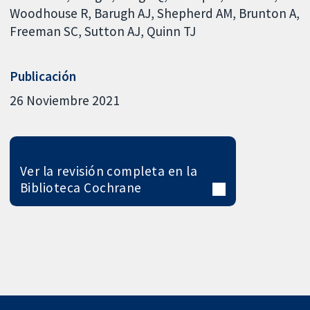
Woodhouse R
Barugh AJ
Shepherd AM
Brunton A
Freeman SC
Sutton AJ
Quinn TJ
Publicación
26 Noviembre 2021
Ver la revisión completa en la
Biblioteca Cochrane