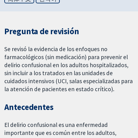
Pregunta de revisión
Se revisó la evidencia de los enfoques no
farmacológicos (sin medicación) para prevenir el
delirio confusional en los adultos hospitalizados,
sin incluir a los tratados en las unidades de
cuidados intensivos (UCI, salas especializadas para
la atención de pacientes en estado crítico).
Antecedentes
El delirio confusional es una enfermedad
importante que es común entre los adultos,