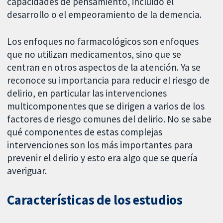
capacidades de pensamiento, incluido el
desarrollo o el empeoramiento de la demencia.
Los enfoques no farmacológicos son enfoques
que no utilizan medicamentos, sino que se
centran en otros aspectos de la atención. Ya se
reconoce su importancia para reducir el riesgo de
delirio, en particular las intervenciones
multicomponentes que se dirigen a varios de los
factores de riesgo comunes del delirio. No se sabe
qué componentes de estas complejas
intervenciones son los más importantes para
prevenir el delirio y esto era algo que se quería
averiguar.
Características de los estudios