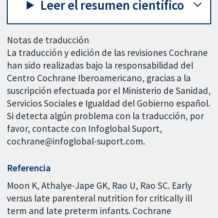
Leer el resumen científico
Notas de traducción
La traducción y edición de las revisiones Cochrane
han sido realizadas bajo la responsabilidad del
Centro Cochrane Iberoamericano, gracias a la
suscripción efectuada por el Ministerio de Sanidad,
Servicios Sociales e Igualdad del Gobierno español.
Si detecta algún problema con la traducción, por
favor, contacte con Infoglobal Suport,
cochrane@infoglobal-suport.com.
Referencia
Moon K, Athalye-Jape GK, Rao U, Rao SC. Early
versus late parenteral nutrition for critically ill
term and late preterm infants. Cochrane