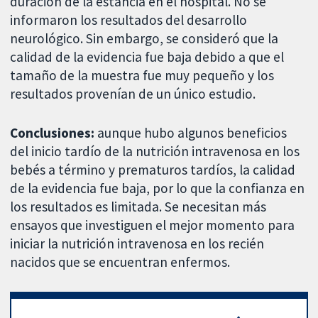
duración de la estancia en el hospital. No se
informaron los resultados del desarrollo
neurológico. Sin embargo, se consideró que la
calidad de la evidencia fue baja debido a que el
tamaño de la muestra fue muy pequeño y los
resultados provenían de un único estudio.
Conclusiones:
aunque hubo algunos beneficios
del inicio tardío de la nutrición intravenosa en los
bebés a término y prematuros tardíos, la calidad
de la evidencia fue baja, por lo que la confianza en
los resultados es limitada. Se necesitan más
ensayos que investiguen el mejor momento para
iniciar la nutrición intravenosa en los recién
nacidos que se encuentran enfermos.