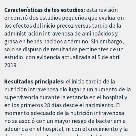
Características de los estudios:
esta revisión
encontró dos estudios pequeños que evaluaron
los efectos del inicio precoz versus tardío de la
administración intravenosa de aminoácidos y
grasa en bebés nacidos a término. Sin embargo,
solo se dispuso de resultados pertinentes de un
estudio, con evidencia actualizada al 5 de abril
2019.
Resultados principales:
el inicio tardío de la
nutrición intravenosa dio lugar a un aumento de la
supervivencia durante la estancia en el hospital y
en los primeros 28 días desde el nacimiento. El
momento adecuado de la nutrición intravenosa
no se asoció con un mayor riesgo de bacteriemia
adquirida en el hospital, ni con el crecimiento y la