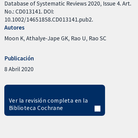
Database of Systematic Reviews 2020, Issue 4. Art.
No.: CD013141. DOI:
10.1002/14651858.CD013141.pub2.
Autores
Moon K
Athalye-Jape GK
Rao U
Rao SC
Publicación
8 Abril 2020
Ver la revisión completa en la
Biblioteca Cochrane