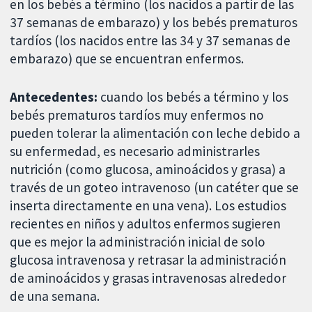
en los bebés a término (los nacidos a partir de las
37 semanas de embarazo) y los bebés prematuros
tardíos (los nacidos entre las 34 y 37 semanas de
embarazo) que se encuentran enfermos.
Antecedentes:
cuando los bebés a término y los
bebés prematuros tardíos muy enfermos no
pueden tolerar la alimentación con leche debido a
su enfermedad, es necesario administrarles
nutrición (como glucosa, aminoácidos y grasa) a
través de un goteo intravenoso (un catéter que se
inserta directamente en una vena). Los estudios
recientes en niños y adultos enfermos sugieren
que es mejor la administración inicial de solo
glucosa intravenosa y retrasar la administración
de aminoácidos y grasas intravenosas alrededor
de una semana.