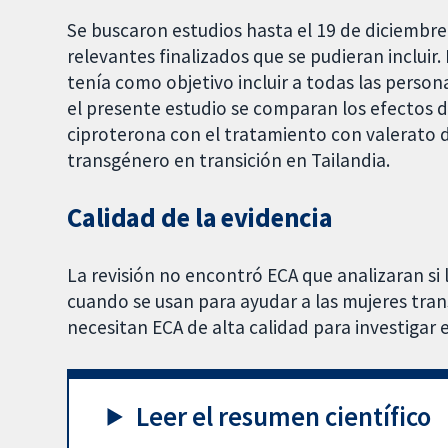
Se buscaron estudios hasta el 19 de diciembre
relevantes finalizados que se pudieran incluir
tenía como objetivo incluir a todas las persona
el presente estudio se comparan los efectos d
ciproterona con el tratamiento con valerato 
transgénero en transición en Tailandia.
Calidad de la evidencia
La revisión no encontró ECA que analizaran si 
cuando se usan para ayudar a las mujeres trans
necesitan ECA de alta calidad para investigar 
Leer el resumen científico