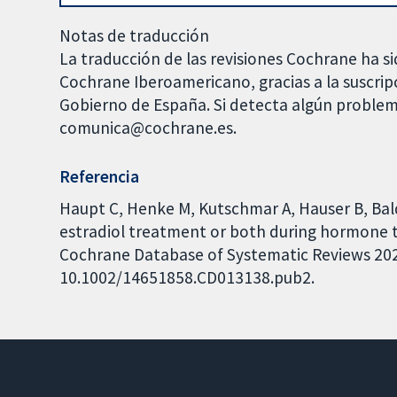
Notas de traducción
La traducción de las revisiones Cochrane ha si
Cochrane Iberoamericano, gracias a la suscrip
Gobierno de España. Si detecta algún problem
comunica@cochrane.es.
Referencia
Haupt C, Henke M, Kutschmar A, Hauser B, Bald
estradiol treatment or both during hormone 
Cochrane Database of Systematic Reviews 2020,
10.1002/14651858.CD013138.pub2.