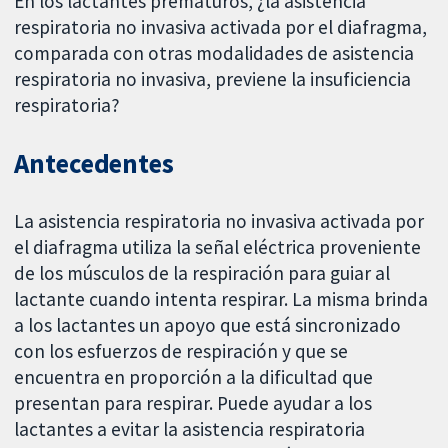
En los lactantes prematuros, ¿la asistencia
respiratoria no invasiva activada por el diafragma,
comparada con otras modalidades de asistencia
respiratoria no invasiva, previene la insuficiencia
respiratoria?
Antecedentes
La asistencia respiratoria no invasiva activada por
el diafragma utiliza la señal eléctrica proveniente
de los músculos de la respiración para guiar al
lactante cuando intenta respirar. La misma brinda
a los lactantes un apoyo que está sincronizado
con los esfuerzos de respiración y que se
encuentra en proporción a la dificultad que
presentan para respirar. Puede ayudar a los
lactantes a evitar la asistencia respiratoria