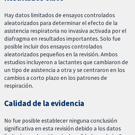
Hay datos limitados de ensayos controlados
aleatorizados para determinar el efecto de la
asistencia respiratoria no invasiva activada por el
diafragma en resultados importantes. Solo fue
posible incluir dos ensayos controlados
aleatorizados pequeños en la revisión. Ambos
estudios incluyeron a lactantes que cambiaron de
un tipo de asistencia a otra y se centraron en los
cambios a corto plazo en los patrones de
respiración.
Calidad de la evidencia
No fue posible establecer ninguna conclusión
significativa en esta revisión debido a los datos