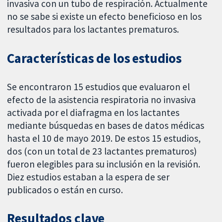
invasiva con un tubo de respiración. Actualmente
no se sabe si existe un efecto beneficioso en los
resultados para los lactantes prematuros.
Características de los estudios
Se encontraron 15 estudios que evaluaron el
efecto de la asistencia respiratoria no invasiva
activada por el diafragma en los lactantes
mediante búsquedas en bases de datos médicas
hasta el 10 de mayo 2019. De estos 15 estudios,
dos (con un total de 23 lactantes prematuros)
fueron elegibles para su inclusión en la revisión.
Diez estudios estaban a la espera de ser
publicados o están en curso.
Resultados clave