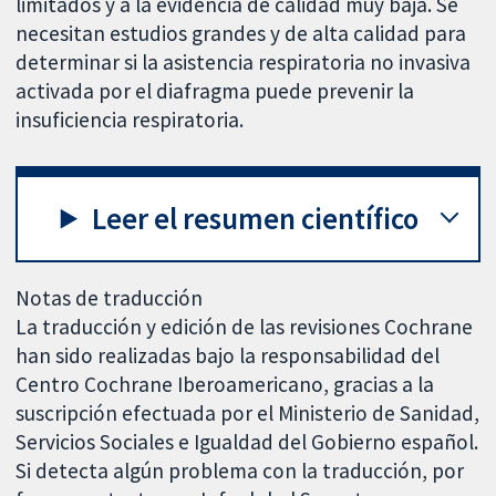
limitados y a la evidencia de calidad muy baja. Se
necesitan estudios grandes y de alta calidad para
determinar si la asistencia respiratoria no invasiva
activada por el diafragma puede prevenir la
insuficiencia respiratoria.
Leer el resumen científico
Notas de traducción
La traducción y edición de las revisiones Cochrane
han sido realizadas bajo la responsabilidad del
Centro Cochrane Iberoamericano, gracias a la
suscripción efectuada por el Ministerio de Sanidad,
Servicios Sociales e Igualdad del Gobierno español.
Si detecta algún problema con la traducción, por