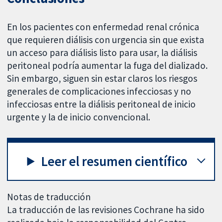
En los pacientes con enfermedad renal crónica
que requieren diálisis con urgencia sin que exista
un acceso para diálisis listo para usar, la diálisis
peritoneal podría aumentar la fuga del dializado.
Sin embargo, siguen sin estar claros los riesgos
generales de complicaciones infecciosas y no
infecciosas entre la diálisis peritoneal de inicio
urgente y la de inicio convencional.
Leer el resumen científico
Notas de traducción
La traducción de las revisiones Cochrane ha sido