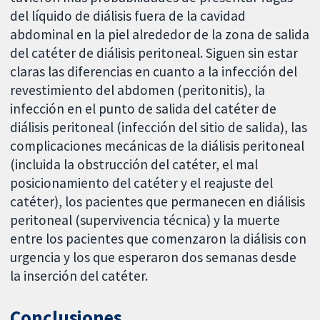
del líquido de diálisis fuera de la cavidad
abdominal en la piel alrededor de la zona de salida
del catéter de diálisis peritoneal. Siguen sin estar
claras las diferencias en cuanto a la infección del
revestimiento del abdomen (peritonitis), la
infección en el punto de salida del catéter de
diálisis peritoneal (infección del sitio de salida), las
complicaciones mecánicas de la diálisis peritoneal
(incluida la obstrucción del catéter, el mal
posicionamiento del catéter y el reajuste del
catéter), los pacientes que permanecen en diálisis
peritoneal (supervivencia técnica) y la muerte
entre los pacientes que comenzaron la diálisis con
urgencia y los que esperaron dos semanas desde
la inserción del catéter.
Conclusiones