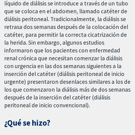
líquido de diálisis se introduce a través de un tubo
que se coloca en el abdomen, llamado catéter de
diálisis peritoneal. Tradicionalmente, la diálisis se
retrasa dos semanas después de la colocación del
catéter, para permitir la correcta cicatrización de
la herida. Sin embargo, algunos estudios
informaron que los pacientes con enfermedad
renal crónica que necesitan comenzar la diálisis
con urgencia en las dos semanas siguientes a la
inserción del catéter (diálisis peritoneal de inicio
urgente) presentaron desenlaces similares a los de
los que comenzaron la diálisis más de dos semanas
después de la inserción del catéter (diálisis
peritoneal de inicio convencional).
¿Qué se hizo?