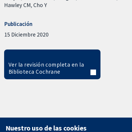
Hawley CM
Cho Y
Publicación
15 Diciembre 2020
Ver la revisión completa en la
Biblioteca Cochrane
Nuestro uso de las cookies