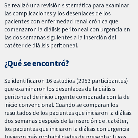
Se realizó una revisión sistemática para examinar
las complicaciones y los desenlaces de los
pacientes con enfermedad renal crónica que
comenzaron la diálisis peritoneal con urgencia en
las dos semanas siguientes a la inserción del
catéter de diálisis peritoneal.
¿Qué se encontró?
Se identificaron 16 estudios (2953 participantes)
que examinaron los desenlaces de la diálisis
peritoneal de inicio urgente comparada con la de
inicio convencional. Cuando se comparan los
resultados de los pacientes que iniciaron la diálisis
dos semanas después de la inserción del catéter,
los pacientes que iniciaron la diálisis con urgencia
tuvieron más probabilidades de presentar fugas