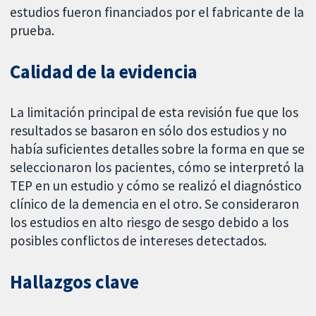
estudios fueron financiados por el fabricante de la
prueba.
Calidad de la evidencia
La limitación principal de esta revisión fue que los
resultados se basaron en sólo dos estudios y no
había suficientes detalles sobre la forma en que se
seleccionaron los pacientes, cómo se interpretó la
TEP en un estudio y cómo se realizó el diagnóstico
clínico de la demencia en el otro. Se consideraron
los estudios en alto riesgo de sesgo debido a los
posibles conflictos de intereses detectados.
Hallazgos clave