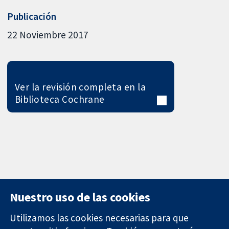
Publicación
22 Noviembre 2017
Ver la revisión completa en la
Biblioteca Cochrane
Nuestro uso de las cookies
Utilizamos las cookies necesarias para que