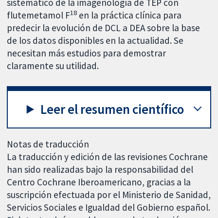
sistemático de la imagenología de TEP con
18
flutemetamol F
en la práctica clínica para
predecir la evolución de DCL a DEA sobre la base
de los datos disponibles en la actualidad. Se
necesitan más estudios para demostrar
claramente su utilidad.
Leer el resumen científico
Notas de traducción
La traducción y edición de las revisiones Cochrane
han sido realizadas bajo la responsabilidad del
Centro Cochrane Iberoamericano, gracias a la
suscripción efectuada por el Ministerio de Sanidad,
Servicios Sociales e Igualdad del Gobierno español.