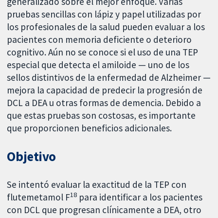
generalizado sobre el mejor enfoque. Varias
pruebas sencillas con lápiz y papel utilizadas por
los profesionales de la salud pueden evaluar a los
pacientes con memoria deficiente o deterioro
cognitivo. Aún no se conoce si el uso de una TEP
especial que detecta el amiloide — uno de los
sellos distintivos de la enfermedad de Alzheimer —
mejora la capacidad de predecir la progresión de
DCL a DEA u otras formas de demencia. Debido a
que estas pruebas son costosas, es importante
que proporcionen beneficios adicionales.
Objetivo
Se intentó evaluar la exactitud de la TEP con
18
flutemetamol F
para identificar a los pacientes
con DCL que progresan clínicamente a DEA, otro