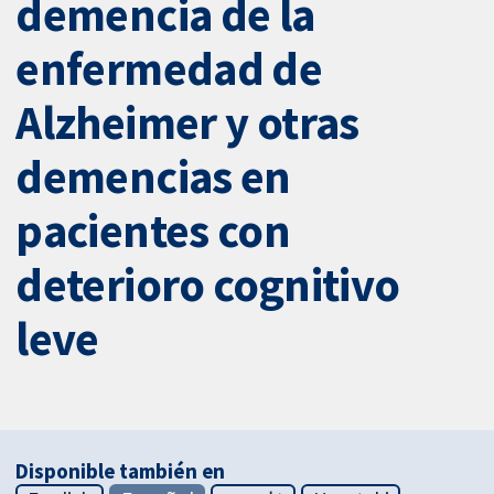
demencia de la
enfermedad de
Alzheimer y otras
demencias en
pacientes con
deterioro cognitivo
leve
Disponible también en