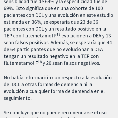
sensibilidad fue de 64% y la especificidad fue de
69%. Esto significa que en una cohorte de 100
pacientes con DCL y una evolución en este estudio
estimada en 36%, se esperaría que 23 de 36
pacientes con DCL y un resultado positivo en la
18
TEP con flutemetamol F
evolucionen a DEA y 13
sean falsos positivos. Además, se esperaría que 44
de 64 participantes que no evolucionan a DEA
tengan un resultado negativo en la TEP con
18
flutemetamol F
y 20 sean falsos negativos.
No había información con respecto a la evolución
del DCL a otras formas de demencia ni la
evolución a cualquier forma de demencia en el
seguimiento.
Se concluye que no puede recomendarse el uso