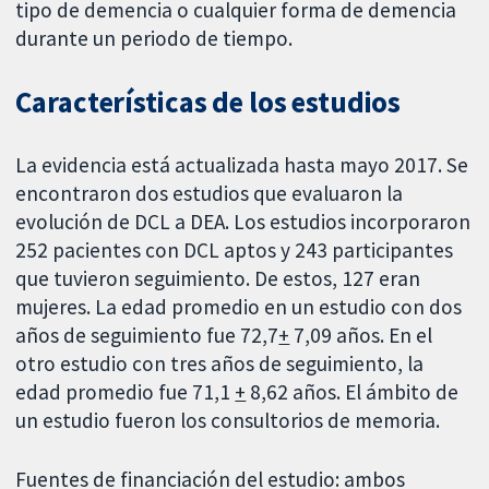
tipo de demencia o cualquier forma de demencia
durante un periodo de tiempo.
Características de los estudios
La evidencia está actualizada hasta mayo 2017. Se
encontraron dos estudios que evaluaron la
evolución de DCL a DEA. Los estudios incorporaron
252 pacientes con DCL aptos y 243 participantes
que tuvieron seguimiento. De estos, 127 eran
mujeres. La edad promedio en un estudio con dos
años de seguimiento fue 72,7
+
7,09 años. En el
otro estudio con tres años de seguimiento, la
edad promedio fue 71,1
+
8,62 años. El ámbito de
un estudio fueron los consultorios de memoria.
Fuentes de financiación del estudio: ambos