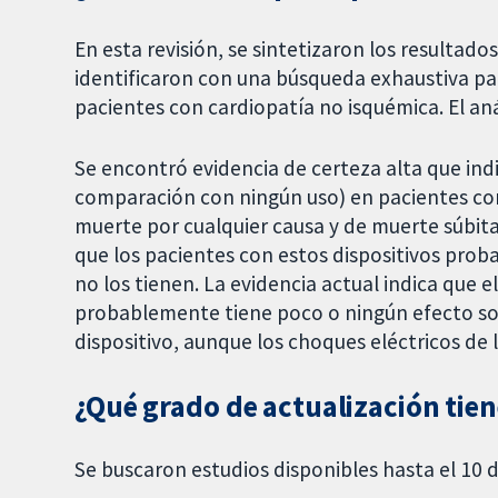
En esta revisión, se sintetizaron los resultados
identificaron con una búsqueda exhaustiva par
pacientes con cardiopatía no isquémica. El aná
Se encontró evidencia de certeza alta que indi
comparación con ningún uso) en pacientes con
muerte por cualquier causa y de muerte súbit
que los pacientes con estos dispositivos pro
no los tienen. La evidencia actual indica que 
probablemente tiene poco o ningún efecto so
dispositivo, aunque los choques eléctricos de 
¿Qué grado de actualización tien
Se buscaron estudios disponibles hasta el 10 