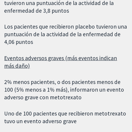
tuvieron una puntuación de la actividad de la
enfermedad de 3,8 puntos
Los pacientes que recibieron placebo tuvieron una
puntuación de la actividad de la enfermedad de
4,06 puntos
Eventos adversos graves (más eventos indican
más daño)
2% menos pacientes, o dos pacientes menos de
100 (5% menos a 1% más), informaron un evento
adverso grave con metotrexato
Uno de 100 pacientes que recibieron metotrexato
tuvo un evento adverso grave