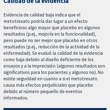
Calidad de la evidencia
Evidencia de calidad baja indica que el
metotrexato podría dar lugar a un efecto
beneficioso algo mayor que placebo en algunos
resultados (p.ej., mejoría en la funcionalidad),
pero puede no ser mejor que placebo en otros
resultados (p.ej., reducción de la actividad de la
enfermedad). Se evaluó la calidad de la evidencia
como baja debido al diseño deficiente de los
ensayos y a la imprecisión (algunos resultados son
significativos para los pacientes y algunos no). No
existe seguridad en cuanto a si el metotrexato
causa más efectos perjudiciales que placebo
debido al número pequeño de eventos
informados.