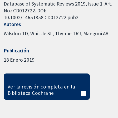
Database of Systematic Reviews 2019, Issue 1. Art.
No.: CD012722. DOI:
10.1002/14651858.CD012722.pub2.
Autores
Wilsdon TD
Whittle SL
Thynne TRJ
Mangoni AA
Publicación
18 Enero 2019
Ver la revisión completa en la
Biblioteca Cochrane