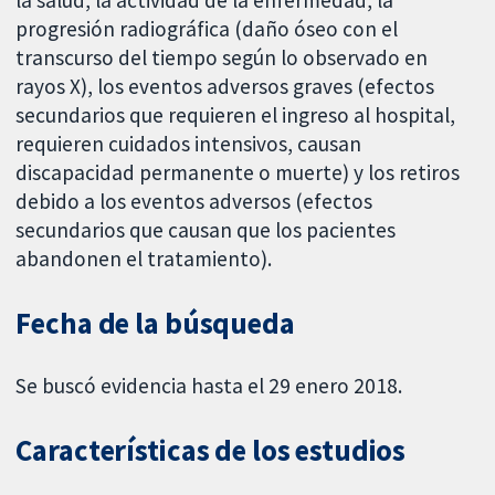
progresión radiográfica (daño óseo con el
transcurso del tiempo según lo observado en
rayos X), los eventos adversos graves (efectos
secundarios que requieren el ingreso al hospital,
requieren cuidados intensivos, causan
discapacidad permanente o muerte) y los retiros
debido a los eventos adversos (efectos
secundarios que causan que los pacientes
abandonen el tratamiento).
Fecha de la búsqueda
Se buscó evidencia hasta el 29 enero 2018.
Características de los estudios