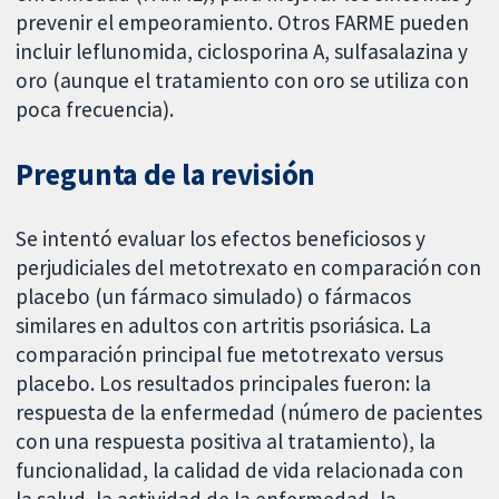
prevenir el empeoramiento. Otros FARME pueden
incluir leflunomida, ciclosporina A, sulfasalazina y
oro (aunque el tratamiento con oro se utiliza con
poca frecuencia).
Pregunta de la revisión
Se intentó evaluar los efectos beneficiosos y
perjudiciales del metotrexato en comparación con
placebo (un fármaco simulado) o fármacos
similares en adultos con artritis psoriásica. La
comparación principal fue metotrexato versus
placebo. Los resultados principales fueron: la
respuesta de la enfermedad (número de pacientes
con una respuesta positiva al tratamiento), la
funcionalidad, la calidad de vida relacionada con
la salud, la actividad de la enfermedad, la