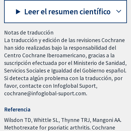
Leer el resumen científico
Notas de traducción
La traducción y edición de las revisiones Cochrane
han sido realizadas bajo la responsabilidad del
Centro Cochrane Iberoamericano, gracias a la
suscripción efectuada por el Ministerio de Sanidad,
Servicios Sociales e Igualdad del Gobierno español.
Si detecta algún problema con la traducción, por
favor, contacte con Infoglobal Suport,
cochrane@infoglobal-suport.com.
Referencia
Wilsdon TD, Whittle SL, Thynne TRJ, Mangoni AA.
Methotrexate for psoriatic arthritis. Cochrane