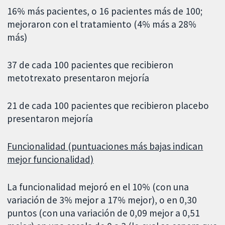
16% más pacientes, o 16 pacientes más de 100;
mejoraron con el tratamiento (4% más a 28%
más)
37 de cada 100 pacientes que recibieron
metotrexato presentaron mejoría
21 de cada 100 pacientes que recibieron placebo
presentaron mejoría
Funcionalidad (puntuaciones más bajas indican
mejor funcionalidad)
La funcionalidad mejoró en el 10% (con una
variación de 3% mejor a 17% mejor), o en 0,30
puntos (con una variación de 0,09 mejor a 0,51