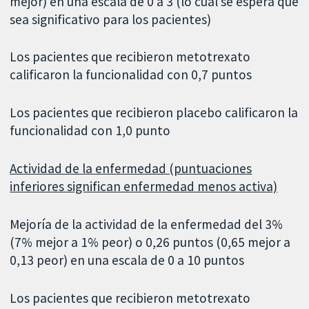
mejor) en una escala de 0 a 3 (lo cual se espera que
sea significativo para los pacientes)
Los pacientes que recibieron metotrexato
calificaron la funcionalidad con 0,7 puntos
Los pacientes que recibieron placebo calificaron la
funcionalidad con 1,0 punto
Actividad de la enfermedad (puntuaciones
inferiores significan enfermedad menos activa)
Mejoría de la actividad de la enfermedad del 3%
(7% mejor a 1% peor) o 0,26 puntos (0,65 mejor a
0,13 peor) en una escala de 0 a 10 puntos
Los pacientes que recibieron metotrexato