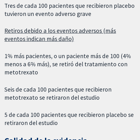
Tres de cada 100 pacientes que recibieron placebo
tuvieron un evento adverso grave
Retiros debido a los eventos adversos (más
eventos indican más daño)
1% más pacientes, o un paciente más de 100 (4%
menos a 6% más), se retiró del tratamiento con
metotrexato
Seis de cada 100 pacientes que recibieron
metotrexato se retiraron del estudio
5 de cada 100 pacientes que recibieron placebo se
retiraron del estudio