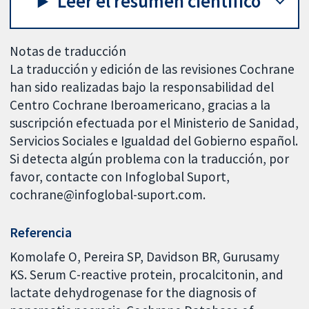
Leer el resumen científico
Notas de traducción
La traducción y edición de las revisiones Cochrane
han sido realizadas bajo la responsabilidad del
Centro Cochrane Iberoamericano, gracias a la
suscripción efectuada por el Ministerio de Sanidad,
Servicios Sociales e Igualdad del Gobierno español.
Si detecta algún problema con la traducción, por
favor, contacte con Infoglobal Suport,
cochrane@infoglobal-suport.com.
Referencia
Komolafe O, Pereira SP, Davidson BR, Gurusamy
KS. Serum C-reactive protein, procalcitonin, and
lactate dehydrogenase for the diagnosis of