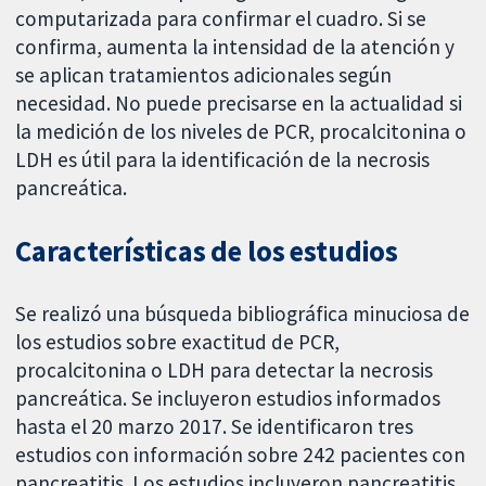
computarizada para confirmar el cuadro. Si se
confirma, aumenta la intensidad de la atención y
se aplican tratamientos adicionales según
necesidad. No puede precisarse en la actualidad si
la medición de los niveles de PCR, procalcitonina o
LDH es útil para la identificación de la necrosis
pancreática.
Características de los estudios
Se realizó una búsqueda bibliográfica minuciosa de
los estudios sobre exactitud de PCR,
procalcitonina o LDH para detectar la necrosis
pancreática. Se incluyeron estudios informados
hasta el 20 marzo 2017. Se identificaron tres
estudios con información sobre 242 pacientes con
pancreatitis. Los estudios incluyeron pancreatitis