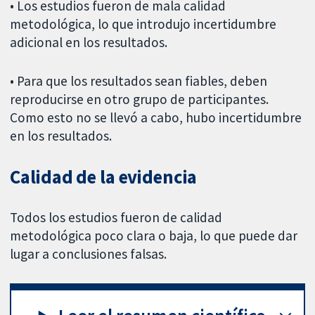
• Los estudios fueron de mala calidad
metodológica, lo que introdujo incertidumbre
adicional en los resultados.
• Para que los resultados sean fiables, deben
reproducirse en otro grupo de participantes.
Como esto no se llevó a cabo, hubo incertidumbre
en los resultados.
Calidad de la evidencia
Todos los estudios fueron de calidad
metodológica poco clara o baja, lo que puede dar
lugar a conclusiones falsas.