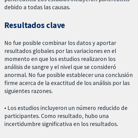
debido a todas las causas.
Resultados clave
No fue posible combinar los datos y aportar
resultados globales por las variaciones en el
momento en que los estudios realizaron los
análisis de sangre y el nivel que se consideró
anormal. No fue posible establecer una conclusión
firme acerca de la exactitud de los análisis por las
siguientes razones.
• Los estudios incluyeron un número reducido de
participantes. Como resultado, hubo una
incertidumbre significativa en los resultados.