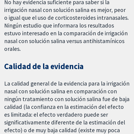
No hay evidencia suficiente para saber si la
irrigación nasal con solución salina es mejor, peor
o igual que el uso de corticosteroides intranasales.
Ningún estudio que informara los resultados
estuvo interesado en la comparación de irrigación
nasal con solución salina versus antihistamínicos
orales.
Calidad de la evidencia
La calidad general de la evidencia para la irrigación
nasal con solución salina en comparación con
ningún tratamiento con solución salina fue de baja
calidad (la confianza en la estimación del efecto
es limitada: el efecto verdadero puede ser
significativamente diferente de la estimación del
efecto) o de muy baja calidad (existe muy poca