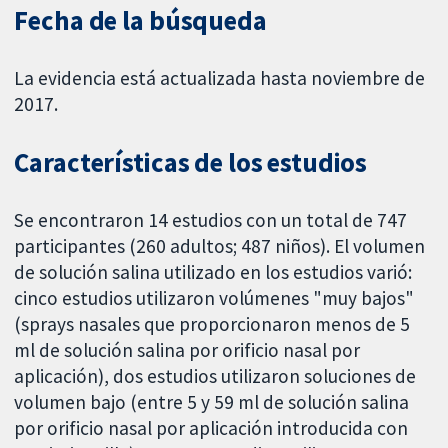
Fecha de la búsqueda
La evidencia está actualizada hasta noviembre de
2017.
Características de los estudios
Se encontraron 14 estudios con un total de 747
participantes (260 adultos; 487 niños). El volumen
de solución salina utilizado en los estudios varió:
cinco estudios utilizaron volúmenes "muy bajos"
(sprays nasales que proporcionaron menos de 5
ml de solución salina por orificio nasal por
aplicación), dos estudios utilizaron soluciones de
volumen bajo (entre 5 y 59 ml de solución salina
por orificio nasal por aplicación introducida con