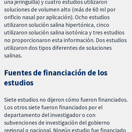
una jeringuilla) y cuatro estudios utilizaron
soluciones de volumen alto (más de 60 ml por
orificio nasal por aplicación). Ocho estudios
utilizaron solución salina hipertónica, cinco
utilizaron solución salina isotónica y tres estudios
no proporcionaron esta información. Dos estudios
utilizaron dos tipos diferentes de soluciones
salinas.
Fuentes de financiación de los
estudios
Siete estudios no dijeron cómo fueron financiados.
Los otros siete fueron financiados por el
departamento del investigador o con
subvenciones de investigación del gobierno
regional o nacional. Ningún estudio fue financiado