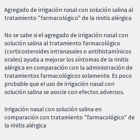
Agregado de irrigación nasal con solución salina al
tratamiento "farmacológico" de la rinitis alérgica
No se sabe si el agregado de irrigación nasal con
solución salina al tratamiento farmacológico
(corticosteroides intranasales o antihistamínicos
orales) ayuda a mejorar los síntomas de la rinitis
alérgica en comparación con la administración de
tratamientos farmacológicos solamente. Es poco
probable que el uso de irrigación nasal con
solución salina se asocie con efectos adversos.
Irrigación nasal con solución salina en
comparación con tratamiento "farmacológico" de
la rinitis alérgica