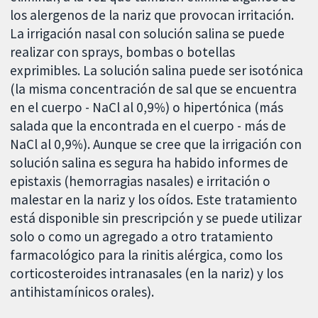
los alergenos de la nariz que provocan irritación.
La irrigación nasal con solución salina se puede
realizar con sprays, bombas o botellas
exprimibles. La solución salina puede ser isotónica
(la misma concentración de sal que se encuentra
en el cuerpo - NaCl al 0,9%) o hipertónica (más
salada que la encontrada en el cuerpo - más de
NaCl al 0,9%). Aunque se cree que la irrigación con
solución salina es segura ha habido informes de
epistaxis (hemorragias nasales) e irritación o
malestar en la nariz y los oídos. Este tratamiento
está disponible sin prescripción y se puede utilizar
solo o como un agregado a otro tratamiento
farmacológico para la rinitis alérgica, como los
corticosteroides intranasales (en la nariz) y los
antihistamínicos orales).