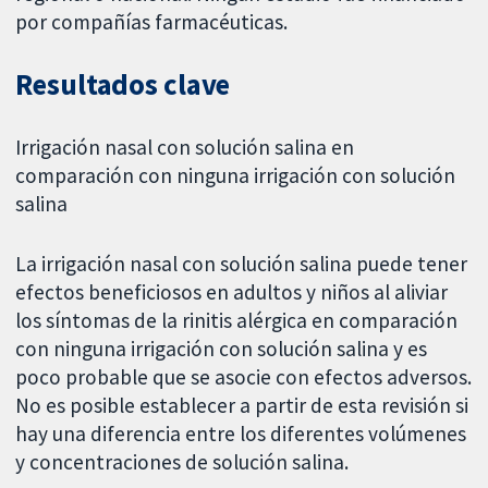
por compañías farmacéuticas.
Resultados clave
Irrigación nasal con solución salina en
comparación con ninguna irrigación con solución
salina
La irrigación nasal con solución salina puede tener
efectos beneficiosos en adultos y niños al aliviar
los síntomas de la rinitis alérgica en comparación
con ninguna irrigación con solución salina y es
poco probable que se asocie con efectos adversos.
No es posible establecer a partir de esta revisión si
hay una diferencia entre los diferentes volúmenes
y concentraciones de solución salina.