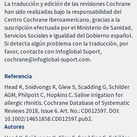
La traducción y edición de las revisiones Cochrane
han sido realizadas bajo la responsabilidad del
Centro Cochrane Iberoamericano, gracias a la
suscripción efectuada por el Ministerio de Sanidad,
Servicios Sociales e Igualdad del Gobierno español.
Si detecta algún problema con la traducción, por
favor, contacte con Infoglobal Suport,
cochrane@infoglobal-suport.com.
Referencia
Head K, Snidvongs K, Glew S, Scadding G, Schilder
AGM, Philpott C, Hopkins C. Saline irrigation for
allergic rhinitis. Cochrane Database of Systematic
Reviews 2018, Issue 6. Art. No.: CD012597. DOI:
10.1002/14651858.CD012597.pub2.
Autores