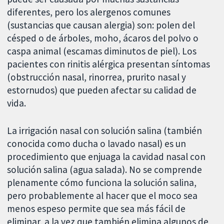
diferentes, pero los alergenos comunes
(sustancias que causan alergia) son: polen del
césped o de árboles, moho, ácaros del polvo o
caspa animal (escamas diminutos de piel). Los
pacientes con rinitis alérgica presentan síntomas
(obstrucción nasal, rinorrea, prurito nasal y
estornudos) que pueden afectar su calidad de
vida.
La irrigación nasal con solución salina (también
conocida como ducha o lavado nasal) es un
procedimiento que enjuaga la cavidad nasal con
solución salina (agua salada). No se comprende
plenamente cómo funciona la solución salina,
pero probablemente al hacer que el moco sea
menos espeso permite que sea más fácil de
eliminar, a la vez que también elimina algunos de