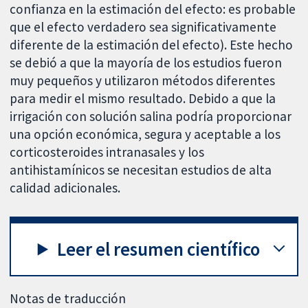
confianza en la estimación del efecto: es probable
que el efecto verdadero sea significativamente
diferente de la estimación del efecto). Este hecho
se debió a que la mayoría de los estudios fueron
muy pequeños y utilizaron métodos diferentes
para medir el mismo resultado. Debido a que la
irrigación con solución salina podría proporcionar
una opción económica, segura y aceptable a los
corticosteroides intranasales y los
antihistamínicos se necesitan estudios de alta
calidad adicionales.
Leer el resumen científico
Notas de traducción