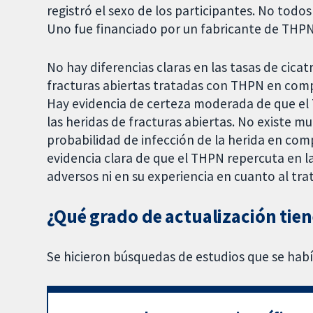
registró el sexo de los participantes. No todo
Uno fue financiado por un fabricante de THPN
No hay diferencias claras en las tasas de cicat
fracturas abiertas tratadas con THPN en comp
Hay evidencia de certeza moderada de que el
las heridas de fracturas abiertas. No existe m
probabilidad de infección de la herida en com
evidencia clara de que el THPN repercuta en la
adversos ni en su experiencia en cuanto al tr
¿Qué grado de actualización tien
Se hicieron búsquedas de estudios que se habí