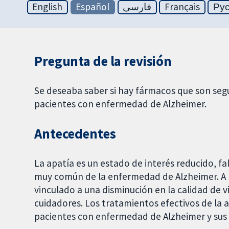
English
Español
فارسی
Français
Ру
Pregunta de la revisión
Se deseaba saber si hay fármacos que son segur
pacientes con enfermedad de Alzheimer.
Antecedentes
La apatía es un estado de interés reducido, fal
muy común de la enfermedad de Alzheimer. A 
vinculado a una disminución en la calidad de v
cuidadores. Los tratamientos efectivos de la a
pacientes con enfermedad de Alzheimer y sus 