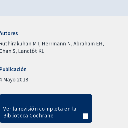
Autores
Ruthirakuhan MT
Herrmann N
Abraham EH
Chan S
Lanctôt KL
Publicación
4 Mayo 2018
Ver la revisión completa en la
Biblioteca Cochrane