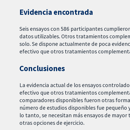
Evidencia encontrada
Seis ensayos con 586 participantes cumplieron 
datos utilizables. Otros tratamientos complem
solo. Se dispone actualmente de poca evidenci
efectivo que otros tratamientos complementar
Conclusiones
La evidencia actual de los ensayos controlado
efectivo que otros tratamientos complementar
comparadores disponibles fueron otras formas d
número de estudios disponibles fue pequeño y 
lo tanto, se necesitan más ensayos de mayor 
otras opciones de ejercicio.