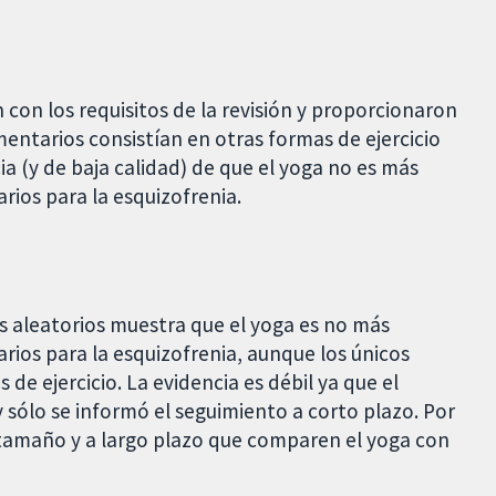
con los requisitos de la revisión y proporcionaron
entarios consistían en otras formas de ejercicio
a (y de baja calidad) de que el yoga no es más
ios para la esquizofrenia.
s aleatorios muestra que el yoga es no más
ios para la esquizofrenia, aunque los únicos
e ejercicio. La evidencia es débil ya que el
sólo se informó el seguimiento a corto plazo. Por
tamaño y a largo plazo que comparen el yoga con