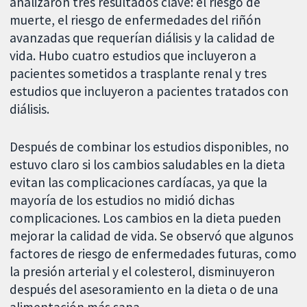
analizaron tres resultados clave: el riesgo de
muerte, el riesgo de enfermedades del riñón
avanzadas que requerían diálisis y la calidad de
vida. Hubo cuatro estudios que incluyeron a
pacientes sometidos a trasplante renal y tres
estudios que incluyeron a pacientes tratados con
diálisis.
Después de combinar los estudios disponibles, no
estuvo claro si los cambios saludables en la dieta
evitan las complicaciones cardíacas, ya que la
mayoría de los estudios no midió dichas
complicaciones. Los cambios en la dieta pueden
mejorar la calidad de vida. Se observó que algunos
factores de riesgo de enfermedades futuras, como
la presión arterial y el colesterol, disminuyeron
después del asesoramiento en la dieta o de una