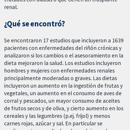
renal.
¿Qué se encontró?
Se encontraron 17 estudios que incluyeron a 1639
pacientes con enfermedades del riñón crónicas y
analizaron si los cambios o el asesoramiento en la
dieta mejoraron la salud. Los estudios incluyeron
hombres y mujeres con enfermedades renales
principalmente moderadas o graves. Las dietas
incluyeron un aumento en la ingestión de frutas y
vegetales, un aumento en el consumo de aves de
corral y pescados, un mayor consumo de aceites
de frutos secos y de oliva, y cierto aumento en los
cereales y las legumbres (p.ej. frijol) y menos
carnes rojas, azúcar y sal. En particular se