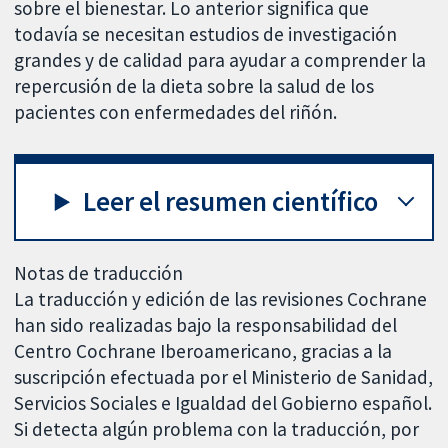
sobre el bienestar. Lo anterior significa que
todavía se necesitan estudios de investigación
grandes y de calidad para ayudar a comprender la
repercusión de la dieta sobre la salud de los
pacientes con enfermedades del riñón.
Leer el resumen científico
Notas de traducción
La traducción y edición de las revisiones Cochrane
han sido realizadas bajo la responsabilidad del
Centro Cochrane Iberoamericano, gracias a la
suscripción efectuada por el Ministerio de Sanidad,
Servicios Sociales e Igualdad del Gobierno español.
Si detecta algún problema con la traducción, por