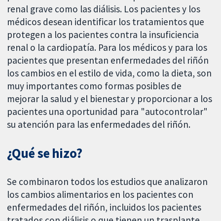
renal grave como las diálisis. Los pacientes y los
médicos desean identificar los tratamientos que
protegen a los pacientes contra la insuficiencia
renal o la cardiopatía. Para los médicos y para los
pacientes que presentan enfermedades del riñón
los cambios en el estilo de vida, como la dieta, son
muy importantes como formas posibles de
mejorar la salud y el bienestar y proporcionar a los
pacientes una oportunidad para "autocontrolar"
su atención para las enfermedades del riñón.
¿Qué se hizo?
Se combinaron todos los estudios que analizaron
los cambios alimentarios en los pacientes con
enfermedades del riñón, incluidos los pacientes
tratados con diálisis o que tienen un trasplante