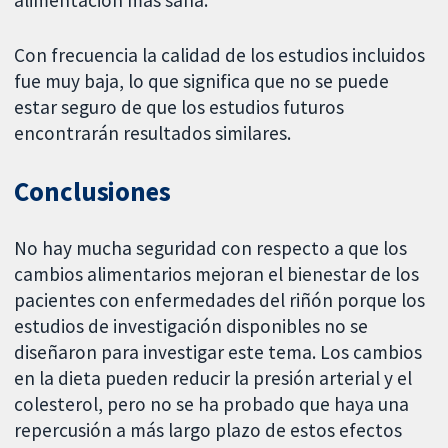
alimentación más sana.
Con frecuencia la calidad de los estudios incluidos
fue muy baja, lo que significa que no se puede
estar seguro de que los estudios futuros
encontrarán resultados similares.
Conclusiones
No hay mucha seguridad con respecto a que los
cambios alimentarios mejoran el bienestar de los
pacientes con enfermedades del riñón porque los
estudios de investigación disponibles no se
diseñaron para investigar este tema. Los cambios
en la dieta pueden reducir la presión arterial y el
colesterol, pero no se ha probado que haya una
repercusión a más largo plazo de estos efectos