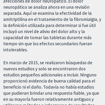
afecciones de dolor neuropático. El dolor
neuropático se analiza ahora en una revisión
separada. Aquí se examina la efectividad de la
amitriptilina en el tratamiento de la fibromialgia, y
la definición utilizada para determinar si fue útil
incluyó un nivel de alivio del dolor alto y la
capacidad de tomar las tabletas durante más
tiempo sin que los efectos secundarios fueran
intolerables.
En marzo de 2015, se realizaron búsquedas de
nuevos estudios y solo se encontraron dos
estudios pequeños adicionales a incluir. Ninguno
proporcionó evidencia de buena calidad para el
beneficio ni el daño. Todavía no había estudios
que pudieran brindar una respuesta fiable, ya que
en su mayoría fueron relativamente antiguos y