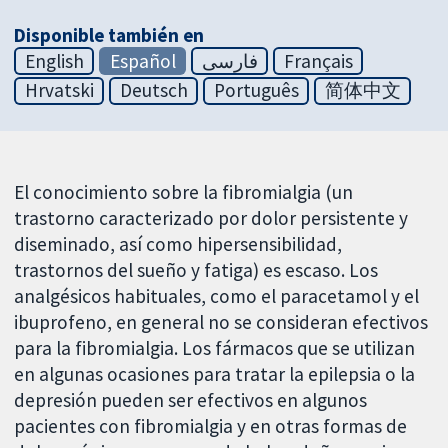
Disponible también en
English
Español
فارسی
Français
Hrvatski
Deutsch
Português
简体中文
El conocimiento sobre la fibromialgia (un
trastorno caracterizado por dolor persistente y
diseminado, así como hipersensibilidad,
trastornos del sueño y fatiga) es escaso. Los
analgésicos habituales, como el paracetamol y el
ibuprofeno, en general no se consideran efectivos
para la fibromialgia. Los fármacos que se utilizan
en algunas ocasiones para tratar la epilepsia o la
depresión pueden ser efectivos en algunos
pacientes con fibromialgia y en otras formas de