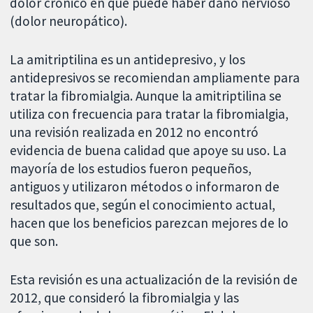
dolor crónico en que puede haber daño nervioso
(dolor neuropático).
La amitriptilina es un antidepresivo, y los
antidepresivos se recomiendan ampliamente para
tratar la fibromialgia. Aunque la amitriptilina se
utiliza con frecuencia para tratar la fibromialgia,
una revisión realizada en 2012 no encontró
evidencia de buena calidad que apoye su uso. La
mayoría de los estudios fueron pequeños,
antiguos y utilizaron métodos o informaron de
resultados que, según el conocimiento actual,
hacen que los beneficios parezcan mejores de lo
que son.
Esta revisión es una actualización de la revisión de
2012, que consideró la fibromialgia y las