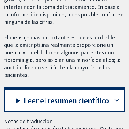
interferir con la toma del tratamiento. En base a
la información disponible, no es posible confiar en
ninguna de las cifras.
El mensaje más importante es que es probable
que la amitriptilina realmente proporcione un
buen alivio del dolor en algunos pacientes con
fibromialgia, pero solo en una minoría de ellos; la
amitriptilina no será útil en la mayoría de los
pacientes.
Leer el resumen científico
Notas de traducción
La traducción y edición de las revisiones Cochrane