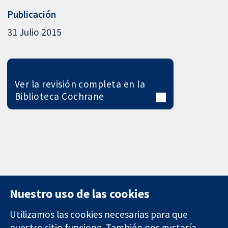
Publicación
31 Julio 2015
Ver la revisión completa en la
Biblioteca Cochrane
Nuestro uso de las cookies
Utilizamos las cookies necesarias para que
nuestro sitio funcione. También nos gustaría