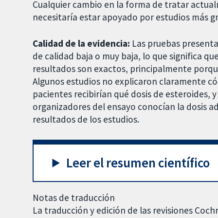
Cualquier cambio en la forma de tratar actua
necesitaría estar apoyado por estudios más gr
Calidad de la evidencia:
Las pruebas presentad
de calidad baja o muy baja, lo que significa q
resultados son exactos, principalmente porq
Algunos estudios no explicaron claramente có
pacientes recibirían qué dosis de esteroides, y
organizadores del ensayo conocían la dosis a
resultados de los estudios.
Leer el resumen científico
Notas de traducción
La traducción y edición de las revisiones Coch