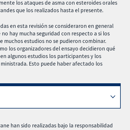
lmente los ataques de asma con esteroides orales
andes que los realizados hasta el presente.
as en esta revisión se consideraron en general
ue no hay mucha seguridad con respecto a si los
ue muchos estudios no se pudieron combinar.
mo los organizadores del ensayo decidieron qué
 en algunos estudios los participantes y los
dministrada. Esto puede haber afectado los
rane han sido realizadas bajo la responsabilidad