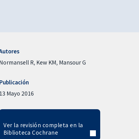
Autores
Normansell R
Kew KM
Mansour G
Publicación
13 Mayo 2016
Ver la revisión completa en la
Biblioteca Cochrane