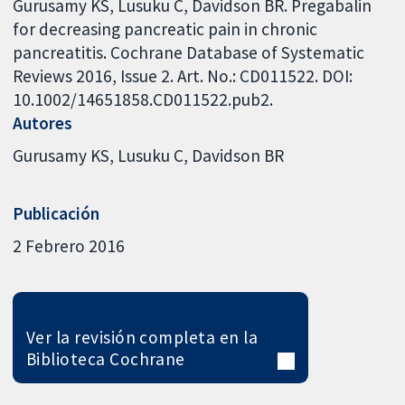
Gurusamy KS, Lusuku C, Davidson BR. Pregabalin
for decreasing pancreatic pain in chronic
pancreatitis. Cochrane Database of Systematic
Reviews 2016, Issue 2. Art. No.: CD011522. DOI:
10.1002/14651858.CD011522.pub2.
Autores
Gurusamy KS
Lusuku C
Davidson BR
Publicación
2 Febrero 2016
Ver la revisión completa en la
Biblioteca Cochrane