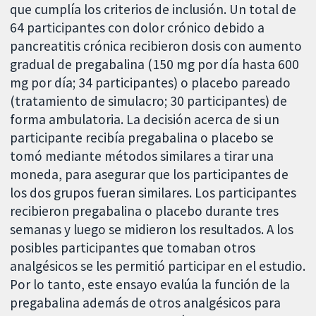
que cumplía los criterios de inclusión. Un total de
64 participantes con dolor crónico debido a
pancreatitis crónica recibieron dosis con aumento
gradual de pregabalina (150 mg por día hasta 600
mg por día; 34 participantes) o placebo pareado
(tratamiento de simulacro; 30 participantes) de
forma ambulatoria. La decisión acerca de si un
participante recibía pregabalina o placebo se
tomó mediante métodos similares a tirar una
moneda, para asegurar que los participantes de
los dos grupos fueran similares. Los participantes
recibieron pregabalina o placebo durante tres
semanas y luego se midieron los resultados. A los
posibles participantes que tomaban otros
analgésicos se les permitió participar en el estudio.
Por lo tanto, este ensayo evalúa la función de la
pregabalina además de otros analgésicos para