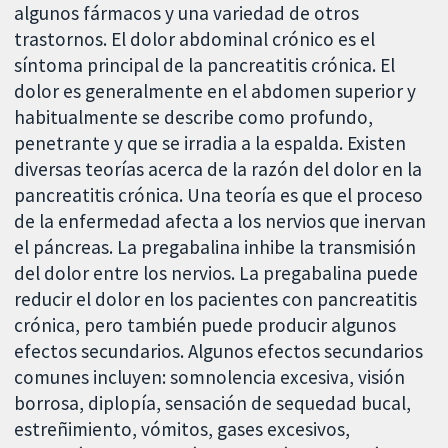
algunos fármacos y una variedad de otros
trastornos. El dolor abdominal crónico es el
síntoma principal de la pancreatitis crónica. El
dolor es generalmente en el abdomen superior y
habitualmente se describe como profundo,
penetrante y que se irradia a la espalda. Existen
diversas teorías acerca de la razón del dolor en la
pancreatitis crónica. Una teoría es que el proceso
de la enfermedad afecta a los nervios que inervan
el páncreas. La pregabalina inhibe la transmisión
del dolor entre los nervios. La pregabalina puede
reducir el dolor en los pacientes con pancreatitis
crónica, pero también puede producir algunos
efectos secundarios. Algunos efectos secundarios
comunes incluyen: somnolencia excesiva, visión
borrosa, diplopía, sensación de sequedad bucal,
estreñimiento, vómitos, gases excesivos,