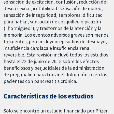
sensación de excitación, confusión, reducción del
deseo sexual, irritabilidad, sensación de mareo,
sensación de inseguridad, temblores, dificultad
para hablar, sensación de cosquilleo o picazón
("hormigueo"), y trastornos de la atención y la
memoria. Los eventos adversos graves son menos
frecuentes, pero incluyen: episodios de desmayo,
insuficiencia cardíaca e insuficiencia renal
reversible. Esta revisión incluyó todos los estudios
hasta el 22 de junio de 2015 sobre los efectos
beneficiosos y perjudiciales de la administración
de pregabalina para tratar el dolor crónico en los
pacientes con pancreatitis crónica.
Características de los estudios
Sólo se encontró un estudio financiado por Pfizer