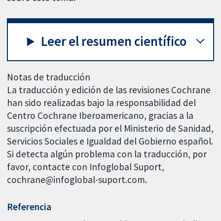
Leer el resumen científico
Notas de traducción
La traducción y edición de las revisiones Cochrane
han sido realizadas bajo la responsabilidad del
Centro Cochrane Iberoamericano, gracias a la
suscripción efectuada por el Ministerio de Sanidad,
Servicios Sociales e Igualdad del Gobierno español.
Si detecta algún problema con la traducción, por
favor, contacte con Infoglobal Suport,
cochrane@infoglobal-suport.com.
Referencia