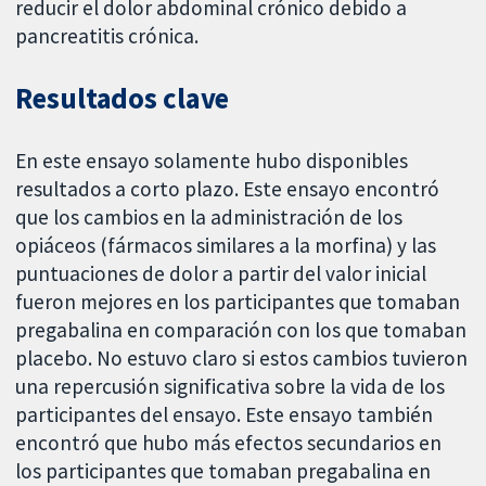
reducir el dolor abdominal crónico debido a
pancreatitis crónica.
Resultados clave
En este ensayo solamente hubo disponibles
resultados a corto plazo. Este ensayo encontró
que los cambios en la administración de los
opiáceos (fármacos similares a la morfina) y las
puntuaciones de dolor a partir del valor inicial
fueron mejores en los participantes que tomaban
pregabalina en comparación con los que tomaban
placebo. No estuvo claro si estos cambios tuvieron
una repercusión significativa sobre la vida de los
participantes del ensayo. Este ensayo también
encontró que hubo más efectos secundarios en
los participantes que tomaban pregabalina en