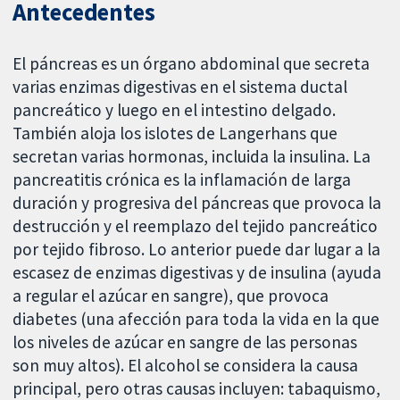
Antecedentes
El páncreas es un órgano abdominal que secreta
varias enzimas digestivas en el sistema ductal
pancreático y luego en el intestino delgado.
También aloja los islotes de Langerhans que
secretan varias hormonas, incluida la insulina. La
pancreatitis crónica es la inflamación de larga
duración y progresiva del páncreas que provoca la
destrucción y el reemplazo del tejido pancreático
por tejido fibroso. Lo anterior puede dar lugar a la
escasez de enzimas digestivas y de insulina (ayuda
a regular el azúcar en sangre), que provoca
diabetes (una afección para toda la vida en la que
los niveles de azúcar en sangre de las personas
son muy altos). El alcohol se considera la causa
principal, pero otras causas incluyen: tabaquismo,