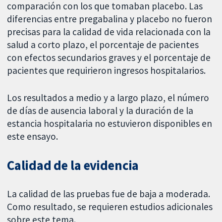
comparación con los que tomaban placebo. Las
diferencias entre pregabalina y placebo no fueron
precisas para la calidad de vida relacionada con la
salud a corto plazo, el porcentaje de pacientes
con efectos secundarios graves y el porcentaje de
pacientes que requirieron ingresos hospitalarios.
Los resultados a medio y a largo plazo, el número
de días de ausencia laboral y la duración de la
estancia hospitalaria no estuvieron disponibles en
este ensayo.
Calidad de la evidencia
La calidad de las pruebas fue de baja a moderada.
Como resultado, se requieren estudios adicionales
sobre este tema.