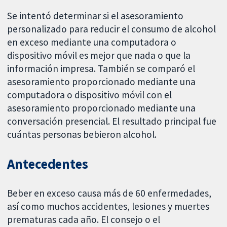
Se intentó determinar si el asesoramiento
personalizado para reducir el consumo de alcohol
en exceso mediante una computadora o
dispositivo móvil es mejor que nada o que la
información impresa. También se comparó el
asesoramiento proporcionado mediante una
computadora o dispositivo móvil con el
asesoramiento proporcionado mediante una
conversación presencial. El resultado principal fue
cuántas personas bebieron alcohol.
Antecedentes
Beber en exceso causa más de 60 enfermedades,
así como muchos accidentes, lesiones y muertes
prematuras cada año. El consejo o el