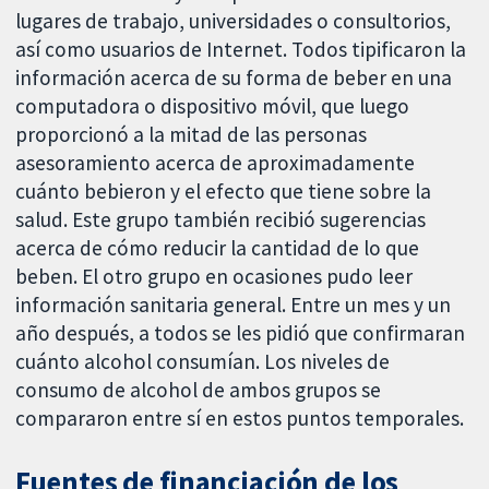
lugares de trabajo, universidades o consultorios,
así como usuarios de Internet. Todos tipificaron la
información acerca de su forma de beber en una
computadora o dispositivo móvil, que luego
proporcionó a la mitad de las personas
asesoramiento acerca de aproximadamente
cuánto bebieron y el efecto que tiene sobre la
salud. Este grupo también recibió sugerencias
acerca de cómo reducir la cantidad de lo que
beben. El otro grupo en ocasiones pudo leer
información sanitaria general. Entre un mes y un
año después, a todos se les pidió que confirmaran
cuánto alcohol consumían. Los niveles de
consumo de alcohol de ambos grupos se
compararon entre sí en estos puntos temporales.
Fuentes de financiación de los