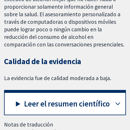
proporcionar solamente información general
sobre la salud. El asesoramiento personalizado a
través de computadoras o dispositivos móviles
puede lograr poco o ningún cambio en la
reducción del consumo de alcohol en
comparación con las conversaciones presenciales.
Calidad de la evidencia
La evidencia fue de calidad moderada a baja.
Leer el resumen científico
Notas de traducción