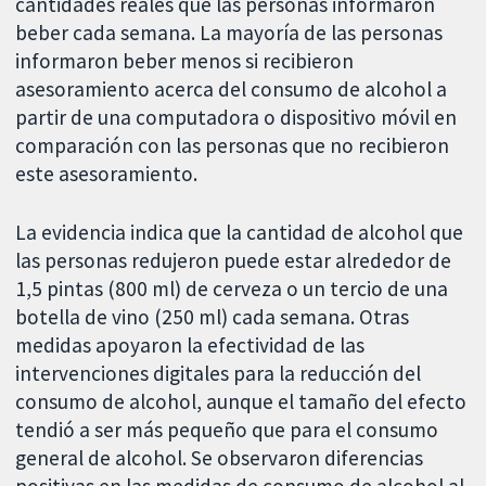
cantidades reales que las personas informaron
beber cada semana. La mayoría de las personas
informaron beber menos si recibieron
asesoramiento acerca del consumo de alcohol a
partir de una computadora o dispositivo móvil en
comparación con las personas que no recibieron
este asesoramiento.
La evidencia indica que la cantidad de alcohol que
las personas redujeron puede estar alrededor de
1,5 pintas (800 ml) de cerveza o un tercio de una
botella de vino (250 ml) cada semana. Otras
medidas apoyaron la efectividad de las
intervenciones digitales para la reducción del
consumo de alcohol, aunque el tamaño del efecto
tendió a ser más pequeño que para el consumo
general de alcohol. Se observaron diferencias