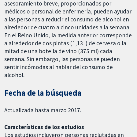
asesoramiento breve, proporcionados por
médicos o personal de enfermería, pueden ayudar
a las personas a reducir el consumo de alcohol en
alrededor de cuatro a cinco unidades a la semana.
En el Reino Unido, la medida anterior corresponde
a alrededor de dos pintas (1,13 l) de cerveza o la
mitad de una botella de vino (375 ml) cada
semana. Sin embargo, las personas se pueden
sentir incómodas al hablar del consumo de
alcohol.
Fecha de la búsqueda
Actualizada hasta marzo 2017.
Características de los estudios
Los estudios incluyeron personas reclutadas en