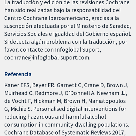
La traducción y edición de las revisiones Cochrane
han sido realizadas bajo la responsabilidad del
Centro Cochrane Iberoamericano, gracias a la
suscripción efectuada por el Ministerio de Sanidad,
Servicios Sociales e Igualdad del Gobierno español.
Si detecta algún problema con la traducción, por
favor, contacte con Infoglobal Suport,
cochrane@infoglobal-suport.com.
Referencia
Kaner EFS, Beyer FR, Garnett C, Crane D, Brown J,
Muirhead C, Redmore J, O'Donnell A, Newham JJ,
de Vocht F, Hickman M, Brown H, Maniatopoulos
G, Michie S. Personalised digital interventions for
reducing hazardous and harmful alcohol
consumption in community-dwelling populations.
Cochrane Database of Systematic Reviews 2017,