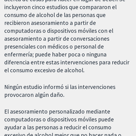
incluyeron cinco estudios que compararon el
consumo de alcohol de las personas que
recibieron asesoramiento a partir de
computadoras o dispositivos móviles con el
asesoramiento a partir de conversaciones
presenciales con médicos o personal de
enfermería; puede haber poca o ninguna
diferencia entre estas intervenciones para reducir
el consumo excesivo de alcohol.
Ningún estudio informó si las intervenciones
provocaron algún daño.
El asesoramiento personalizado mediante
computadoras o dispositivos móviles puede
ayudar a las personas a reducir el consumo
excesivo de alcohol mejor que no hacer nada o