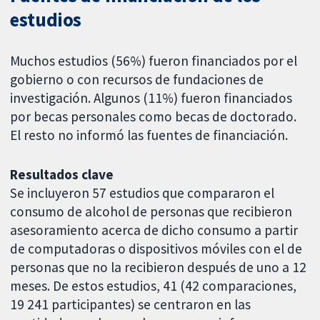
estudios
Muchos estudios (56%) fueron financiados por el
gobierno o con recursos de fundaciones de
investigación. Algunos (11%) fueron financiados
por becas personales como becas de doctorado.
El resto no informó las fuentes de financiación.
Resultados clave
Se incluyeron 57 estudios que compararon el
consumo de alcohol de personas que recibieron
asesoramiento acerca de dicho consumo a partir
de computadoras o dispositivos móviles con el de
personas que no la recibieron después de uno a 12
meses. De estos estudios, 41 (42 comparaciones,
19 241 participantes) se centraron en las