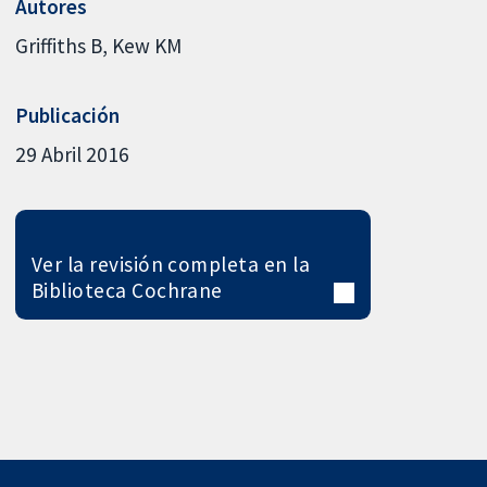
Autores
Griffiths B
Kew KM
Publicación
29 Abril 2016
Ver la revisión completa en la
Biblioteca Cochrane