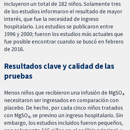
incluyeron un total de 182 niños. Solamente tres
de los estudios informaron el resultado de mayor
interés, que fue la necesidad de ingreso
hospitalario. Los estudios se publicaron entre
1996 y 2000; fueron los estudios más actuales que
fue posible encontrar cuando se buscó en febrero
de 2016.
Resultados clave y calidad de las
pruebas
Menos niños que recibieron una infusión de MgSO
4
necesitaron ser ingresados en comparación con
placebo. De hecho, por cada cinco niños tratados
con MgSO
, se previno un ingreso hospitalario. Sin
4
embargo, los estudios incluidos fueron pequeños,