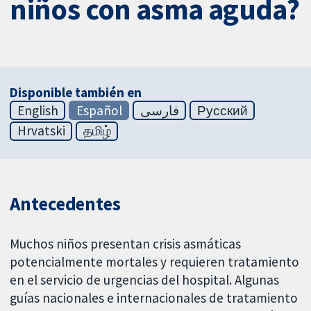
niños con asma aguda?
Disponible también en
English
Español
فارسی
Русский
Hrvatski
தமிழ்
Antecedentes
Muchos niños presentan crisis asmáticas
potencialmente mortales y requieren tratamiento
en el servicio de urgencias del hospital. Algunas
guías nacionales e internacionales de tratamiento