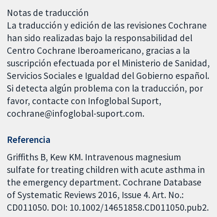
Notas de traducción
La traducción y edición de las revisiones Cochrane
han sido realizadas bajo la responsabilidad del
Centro Cochrane Iberoamericano, gracias a la
suscripción efectuada por el Ministerio de Sanidad,
Servicios Sociales e Igualdad del Gobierno español.
Si detecta algún problema con la traducción, por
favor, contacte con Infoglobal Suport,
cochrane@infoglobal-suport.com.
Referencia
Griffiths B, Kew KM. Intravenous magnesium
sulfate for treating children with acute asthma in
the emergency department. Cochrane Database
of Systematic Reviews 2016, Issue 4. Art. No.:
CD011050. DOI: 10.1002/14651858.CD011050.pub2.