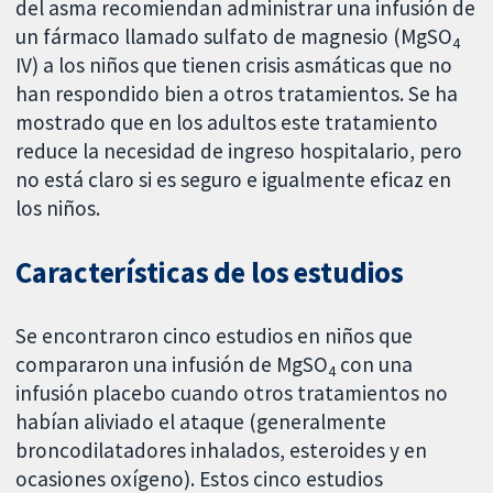
del asma recomiendan administrar una infusión de
un fármaco llamado sulfato de magnesio (MgSO
4
IV) a los niños que tienen crisis asmáticas que no
han respondido bien a otros tratamientos. Se ha
mostrado que en los adultos este tratamiento
reduce la necesidad de ingreso hospitalario, pero
no está claro si es seguro e igualmente eficaz en
los niños.
Características de los estudios
Se encontraron cinco estudios en niños que
compararon una infusión de MgSO
con una
4
infusión placebo cuando otros tratamientos no
habían aliviado el ataque (generalmente
broncodilatadores inhalados, esteroides y en
ocasiones oxígeno). Estos cinco estudios