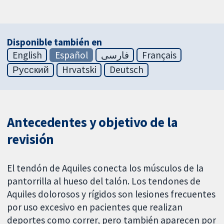
Disponible también en
English
Español
فارسی
Français
Русский
Hrvatski
Deutsch
Antecedentes y objetivo de la
revisión
El tendón de Aquiles conecta los músculos de la
pantorrilla al hueso del talón. Los tendones de
Aquiles dolorosos y rígidos son lesiones frecuentes
por uso excesivo en pacientes que realizan
deportes como correr, pero también aparecen por