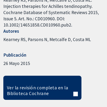
Injection therapies for Achilles tendinopathy.
Cochrane Database of Systematic Reviews 2015,
Issue 5. Art. No.: CD010960. DOI:
10.1002/14651858.CD010960.pub2.
Autores
Kearney RS
Parsons N
Metcalfe D
Costa ML
Publicación
26 Mayo 2015
Ver la revisión completa en la
Biblioteca Cochrane