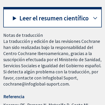
Leer el resumen científico
Notas de traducción
La traducción y edición de las revisiones Cochrane
han sido realizadas bajo la responsabilidad del
Centro Cochrane Iberoamericano, gracias a la
suscripción efectuada por el Ministerio de Sanidad,
Servicios Sociales e Igualdad del Gobierno español.
Si detecta algún problema con la traducción, por
favor, contacte con Infoglobal Suport,
cochrane@infoglobal-suport.com.
Referencia
Kearney RS, Parsons N, Metcalfe D, Costa ML.