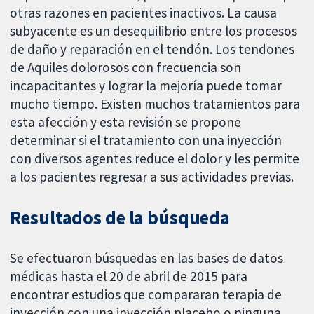
otras razones en pacientes inactivos. La causa
subyacente es un desequilibrio entre los procesos
de daño y reparación en el tendón. Los tendones
de Aquiles dolorosos con frecuencia son
incapacitantes y lograr la mejoría puede tomar
mucho tiempo. Existen muchos tratamientos para
esta afección y esta revisión se propone
determinar si el tratamiento con una inyección
con diversos agentes reduce el dolor y les permite
a los pacientes regresar a sus actividades previas.
Resultados de la búsqueda
Se efectuaron búsquedas en las bases de datos
médicas hasta el 20 de abril de 2015 para
encontrar estudios que compararan terapia de
inyección con una inyección placebo o ninguna