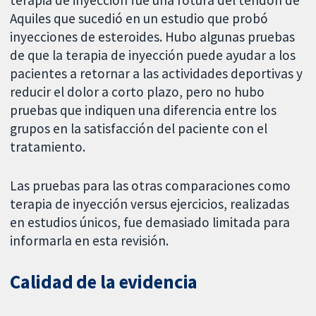
terapia de inyección fue una rotura del tendón de
Aquiles que sucedió en un estudio que probó
inyecciones de esteroides. Hubo algunas pruebas
de que la terapia de inyección puede ayudar a los
pacientes a retornar a las actividades deportivas y
reducir el dolor a corto plazo, pero no hubo
pruebas que indiquen una diferencia entre los
grupos en la satisfacción del paciente con el
tratamiento.
Las pruebas para las otras comparaciones como
terapia de inyección versus ejercicios, realizadas
en estudios únicos, fue demasiado limitada para
informarla en esta revisión.
Calidad de la evidencia