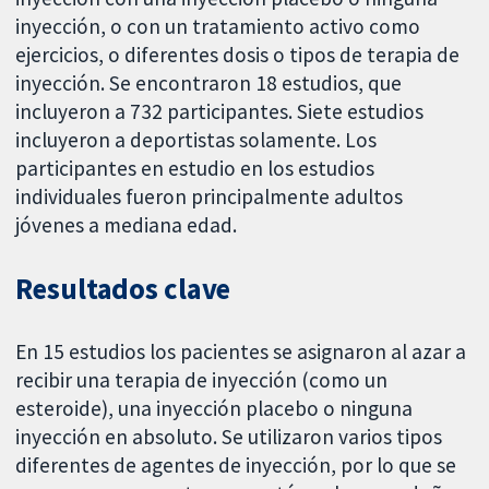
inyección, o con un tratamiento activo como
ejercicios, o diferentes dosis o tipos de terapia de
inyección. Se encontraron 18 estudios, que
incluyeron a 732 participantes. Siete estudios
incluyeron a deportistas solamente. Los
participantes en estudio en los estudios
individuales fueron principalmente adultos
jóvenes a mediana edad.
Resultados clave
En 15 estudios los pacientes se asignaron al azar a
recibir una terapia de inyección (como un
esteroide), una inyección placebo o ninguna
inyección en absoluto. Se utilizaron varios tipos
diferentes de agentes de inyección, por lo que se