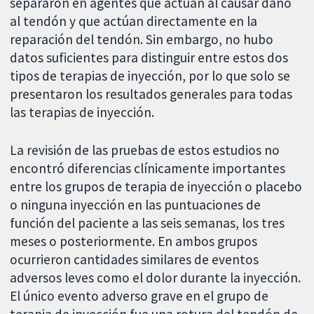
separaron en agentes que actúan al causar daño
al tendón y que actúan directamente en la
reparación del tendón. Sin embargo, no hubo
datos suficientes para distinguir entre estos dos
tipos de terapias de inyección, por lo que solo se
presentaron los resultados generales para todas
las terapias de inyección.
La revisión de las pruebas de estos estudios no
encontró diferencias clínicamente importantes
entre los grupos de terapia de inyección o placebo
o ninguna inyección en las puntuaciones de
función del paciente a las seis semanas, los tres
meses o posteriormente. En ambos grupos
ocurrieron cantidades similares de eventos
adversos leves como el dolor durante la inyección.
El único evento adverso grave en el grupo de