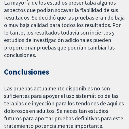
La mayoría de los estudios presentaba algunos
aspectos que podían socavar la fiabilidad de sus
resultados. Se decidió que las pruebas eran de baja
o muy baja calidad para todos los resultados. Por
lo tanto, los resultados todavía son inciertos y
estudios de investigación adicionales pueden
proporcionar pruebas que podrían cambiar las
conclusiones.
Conclusiones
Las pruebas actualmente disponibles no son
suficientes para apoyar el uso sistemático de las
terapias de inyección para los tendones de Aquiles
dolorosos en adultos. Se necesitan estudios
futuros para aportar pruebas definitivas para este
tratamiento potencialmente importante.