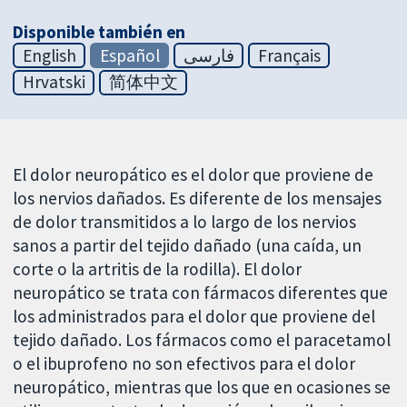
Disponible también en
English
Español
فارسی
Français
Hrvatski
简体中文
El dolor neuropático es el dolor que proviene de
los nervios dañados. Es diferente de los mensajes
de dolor transmitidos a lo largo de los nervios
sanos a partir del tejido dañado (una caída, un
corte o la artritis de la rodilla). El dolor
neuropático se trata con fármacos diferentes que
los administrados para el dolor que proviene del
tejido dañado. Los fármacos como el paracetamol
o el ibuprofeno no son efectivos para el dolor
neuropático, mientras que los que en ocasiones se