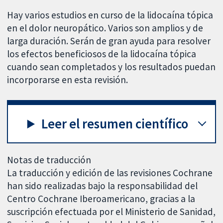
Hay varios estudios en curso de la lidocaína tópica
en el dolor neuropático. Varios son amplios y de
larga duración. Serán de gran ayuda para resolver
los efectos beneficiosos de la lidocaína tópica
cuando sean completados y los resultados puedan
incorporarse en esta revisión.
Leer el resumen científico
Notas de traducción
La traducción y edición de las revisiones Cochrane
han sido realizadas bajo la responsabilidad del
Centro Cochrane Iberoamericano, gracias a la
suscripción efectuada por el Ministerio de Sanidad,