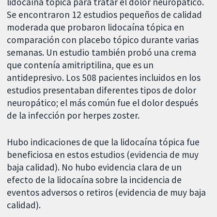
lidocaína tópica para tratar el dolor neuropático.
Se encontraron 12 estudios pequeños de calidad
moderada que probaron lidocaína tópica en
comparación con placebo tópico durante varias
semanas. Un estudio también probó una crema
que contenía amitriptilina, que es un
antidepresivo. Los 508 pacientes incluidos en los
estudios presentaban diferentes tipos de dolor
neuropático; el más común fue el dolor después
de la infección por herpes zoster.
Hubo indicaciones de que la lidocaína tópica fue
beneficiosa en estos estudios (evidencia de muy
baja calidad). No hubo evidencia clara de un
efecto de la lidocaína sobre la incidencia de
eventos adversos o retiros (evidencia de muy baja
calidad).