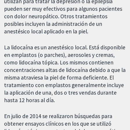
utilizan para tratar la depresión o la epilepsia
pueden ser muy efectivos para algunos pacientes
con dolor neuropático. Otros tratamientos
posibles incluyen la administración de un
anestésico local aplicado en la piel.
La lidocaína es un anestésico local. Está disponible
en emplastos (o parches), aerosoles y cremas,
como lidocaína tópica. Los mismos contienen
concentraciones altas de lidocaína debido a que la
misma atraviesa la piel de forma deficiente. El
tratamiento con emplastos generalmente incluye
la aplicación de una, dos o tres vendas durante
hasta 12 horas al día.
En julio de 2014 se realizaron búsquedas para
obtener ensayos clínicos en los que se utilizó