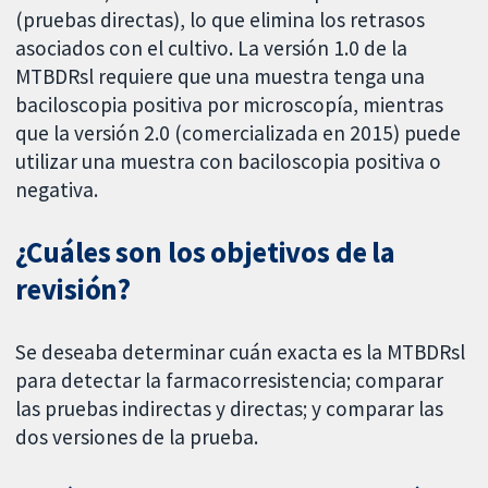
(pruebas directas), lo que elimina los retrasos
asociados con el cultivo. La versión 1.0 de la
MTBDRsl requiere que una muestra tenga una
baciloscopia positiva por microscopía, mientras
que la versión 2.0 (comercializada en 2015) puede
utilizar una muestra con baciloscopia positiva o
negativa.
¿Cuáles son los objetivos de la
revisión?
Se deseaba determinar cuán exacta es la MTBDRsl
para detectar la farmacorresistencia; comparar
las pruebas indirectas y directas; y comparar las
dos versiones de la prueba.