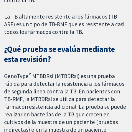
contra la TB.
La TB altamente resistente a los fármacos (TB-
ARF) es un tipo de TB-RMF que es resistente a casi
todos los fármacos contra la TB.
¿Qué prueba se evalúa mediante
esta revisión?
®
GenoType
MTBDRsl (MTBDRsl) es una prueba
rápida para detectar la resistencia a los fármacos
de segunda línea contra la TB. En pacientes con
TB-RMF, la MTBDRsl se utiliza para detectar la
farmacorresistencia adicional. La prueba se puede
realizar en bacterias de la TB que crecen en
cultivos de la muestra de un paciente (pruebas
indirectas) o en la muestra de un paciente