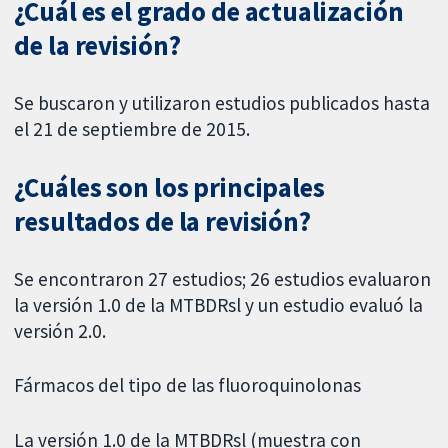
¿Cuál es el grado de actualización
de la revisión?
Se buscaron y utilizaron estudios publicados hasta
el 21 de septiembre de 2015.
¿Cuáles son los principales
resultados de la revisión?
Se encontraron 27 estudios; 26 estudios evaluaron
la versión 1.0 de la MTBDRsl y un estudio evaluó la
versión 2.0.
Fármacos del tipo de las fluoroquinolonas
La versión 1.0 de la MTBDRsl (muestra con