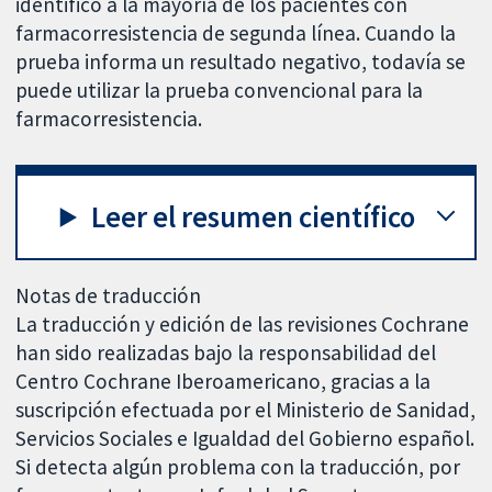
identificó a la mayoría de los pacientes con
farmacorresistencia de segunda línea. Cuando la
prueba informa un resultado negativo, todavía se
puede utilizar la prueba convencional para la
farmacorresistencia.
Leer el resumen científico
Notas de traducción
La traducción y edición de las revisiones Cochrane
han sido realizadas bajo la responsabilidad del
Centro Cochrane Iberoamericano, gracias a la
suscripción efectuada por el Ministerio de Sanidad,
Servicios Sociales e Igualdad del Gobierno español.
Si detecta algún problema con la traducción, por