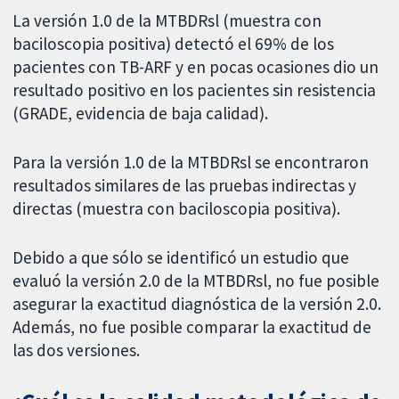
La versión 1.0 de la MTBDRsl (muestra con
baciloscopia positiva) detectó el 69% de los
pacientes con TB-ARF y en pocas ocasiones dio un
resultado positivo en los pacientes sin resistencia
(GRADE, evidencia de baja calidad).
Para la versión 1.0 de la MTBDRsl se encontraron
resultados similares de las pruebas indirectas y
directas (muestra con baciloscopia positiva).
Debido a que sólo se identificó un estudio que
evaluó la versión 2.0 de la MTBDRsl, no fue posible
asegurar la exactitud diagnóstica de la versión 2.0.
Además, no fue posible comparar la exactitud de
las dos versiones.