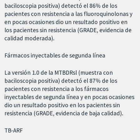
baciloscopia positiva) detectó el 86% de los
pacientes con resistencia a las fluoroquinolonas y
en pocas ocasiones dio un resultado positivo en
los pacientes sin resistencia (GRADE, evidencia de
calidad moderada).
Fármacos inyectables de segunda línea
La versión 1.0 de la MTBDRsl (muestra con
baciloscopia positiva) detectó el 87% de los
pacientes con resistencia a los fármacos
inyectables de segunda línea y en pocas ocasiones
dio un resultado positivo en los pacientes sin
resistencia (GRADE, evidencia de baja calidad).
TB-ARF