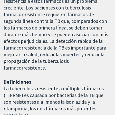
resistencia a estos fármacos es un problema
creciente. Los pacientes con tuberculosis
farmacorresistente requieren fármacos de
segunda línea contra la TB que, comparados con
los fármacos de primera línea, se deben tomar
durante más tiempo y se pueden asociar con más
efectos perjudiciales. La detección rápida de la
farmacorresistencia de la TB es importante para
mejorar la salud, reducir las muertes y reducir la
propagación de la tuberculosis
farmacorresistente.
Definiciones
La tuberculosis resistente a múltiples fármacos
(TB-RMF) es causada por bacterias de la TB que
son resistentes a al menos la isoniazida y la
rifampicina, los dos fármacos más potentes