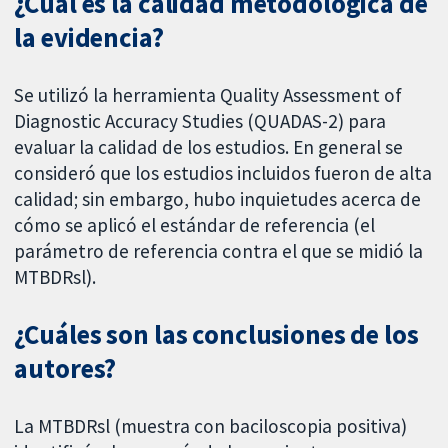
¿Cuál es la calidad metodológica de
la evidencia?
Se utilizó la herramienta Quality Assessment of
Diagnostic Accuracy Studies (QUADAS-2) para
evaluar la calidad de los estudios. En general se
consideró que los estudios incluidos fueron de alta
calidad; sin embargo, hubo inquietudes acerca de
cómo se aplicó el estándar de referencia (el
parámetro de referencia contra el que se midió la
MTBDRsl).
¿Cuáles son las conclusiones de los
autores?
La MTBDRsl (muestra con baciloscopia positiva)