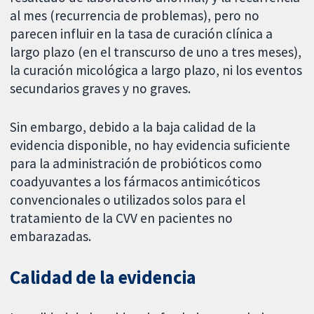
al mes (recurrencia de problemas), pero no
parecen influir en la tasa de curación clínica a
largo plazo (en el transcurso de uno a tres meses),
la curación micológica a largo plazo, ni los eventos
secundarios graves y no graves.
Sin embargo, debido a la baja calidad de la
evidencia disponible, no hay evidencia suficiente
para la administración de probióticos como
coadyuvantes a los fármacos antimicóticos
convencionales o utilizados solos para el
tratamiento de la CVV en pacientes no
embarazadas.
Calidad de la evidencia