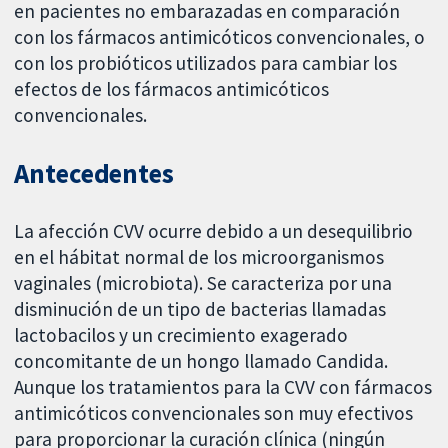
en pacientes no embarazadas en comparación
con los fármacos antimicóticos convencionales, o
con los probióticos utilizados para cambiar los
efectos de los fármacos antimicóticos
convencionales.
Antecedentes
La afección CVV ocurre debido a un desequilibrio
en el hábitat normal de los microorganismos
vaginales (microbiota). Se caracteriza por una
disminución de un tipo de bacterias llamadas
lactobacilos y un crecimiento exagerado
concomitante de un hongo llamado Candida.
Aunque los tratamientos para la CVV con fármacos
antimicóticos convencionales son muy efectivos
para proporcionar la curación clínica (ningún