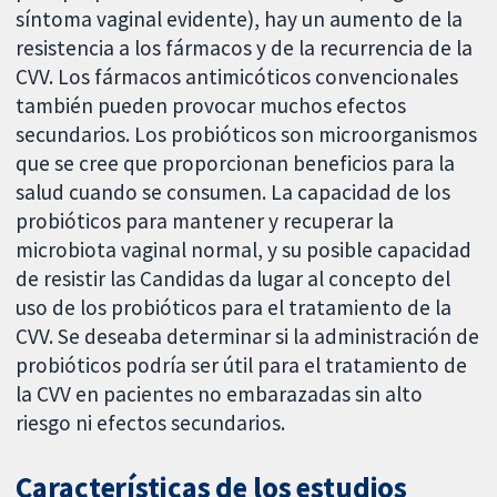
síntoma vaginal evidente), hay un aumento de la
resistencia a los fármacos y de la recurrencia de la
CVV. Los fármacos antimicóticos convencionales
también pueden provocar muchos efectos
secundarios. Los probióticos son microorganismos
que se cree que proporcionan beneficios para la
salud cuando se consumen. La capacidad de los
probióticos para mantener y recuperar la
microbiota vaginal normal, y su posible capacidad
de resistir las Candidas da lugar al concepto del
uso de los probióticos para el tratamiento de la
CVV. Se deseaba determinar si la administración de
probióticos podría ser útil para el tratamiento de
la CVV en pacientes no embarazadas sin alto
riesgo ni efectos secundarios.
Características de los estudios