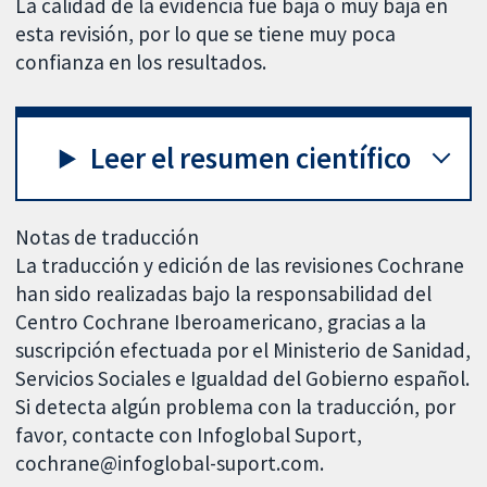
La calidad de la evidencia fue baja o muy baja en
esta revisión, por lo que se tiene muy poca
confianza en los resultados.
Leer el resumen científico
Notas de traducción
La traducción y edición de las revisiones Cochrane
han sido realizadas bajo la responsabilidad del
Centro Cochrane Iberoamericano, gracias a la
suscripción efectuada por el Ministerio de Sanidad,
Servicios Sociales e Igualdad del Gobierno español.
Si detecta algún problema con la traducción, por
favor, contacte con Infoglobal Suport,
cochrane@infoglobal-suport.com.