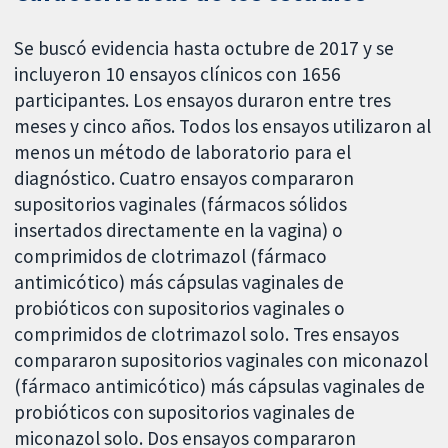
Se buscó evidencia hasta octubre de 2017 y se
incluyeron 10 ensayos clínicos con 1656
participantes. Los ensayos duraron entre tres
meses y cinco años. Todos los ensayos utilizaron al
menos un método de laboratorio para el
diagnóstico. Cuatro ensayos compararon
supositorios vaginales (fármacos sólidos
insertados directamente en la vagina) o
comprimidos de clotrimazol (fármaco
antimicótico) más cápsulas vaginales de
probióticos con supositorios vaginales o
comprimidos de clotrimazol solo. Tres ensayos
compararon supositorios vaginales con miconazol
(fármaco antimicótico) más cápsulas vaginales de
probióticos con supositorios vaginales de
miconazol solo. Dos ensayos compararon