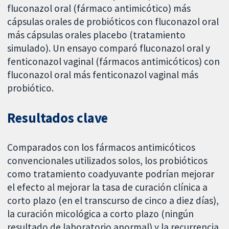
fluconazol oral (fármaco antimicótico) más
cápsulas orales de probióticos con fluconazol oral
más cápsulas orales placebo (tratamiento
simulado). Un ensayo comparó fluconazol oral y
fenticonazol vaginal (fármacos antimicóticos) con
fluconazol oral más fenticonazol vaginal más
probiótico.
Resultados clave
Comparados con los fármacos antimicóticos
convencionales utilizados solos, los probióticos
como tratamiento coadyuvante podrían mejorar
el efecto al mejorar la tasa de curación clínica a
corto plazo (en el transcurso de cinco a diez días),
la curación micológica a corto plazo (ningún
resultado de laboratorio anormal) y la recurrencia