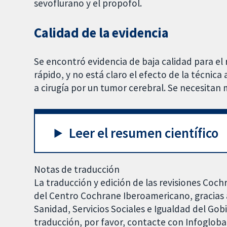
sevoflurano y el propofol.
Calidad de la evidencia
Se encontró evidencia de baja calidad para el 
rápido, y no está claro el efecto de la técnic
a cirugía por un tumor cerebral. Se necesitan 
Leer el resumen científico
Notas de traducción
La traducción y edición de las revisiones Coch
del Centro Cochrane Iberoamericano, gracias a
Sanidad, Servicios Sociales e Igualdad del Go
traducción, por favor, contacte con Infoglob