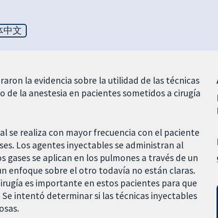
体中文
aron la evidencia sobre la utilidad de las técnicas
o de la anestesia en pacientes sometidos a cirugía
al se realiza con mayor frecuencia con el paciente
ses. Los agentes inyectables se administran al
os gases se aplican en los pulmones a través de un
un enfoque sobre el otro todavía no están claras.
cirugía es importante en estos pacientes para que
Se intentó determinar si las técnicas inyectables
osas.