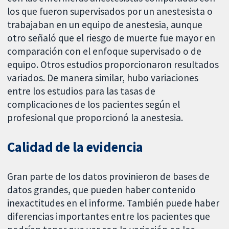
los que fueron supervisados por un anestesista o
trabajaban en un equipo de anestesia, aunque
otro señaló que el riesgo de muerte fue mayor en
comparación con el enfoque supervisado o de
equipo. Otros estudios proporcionaron resultados
variados. De manera similar, hubo variaciones
entre los estudios para las tasas de
complicaciones de los pacientes según el
profesional que proporcionó la anestesia.
Calidad de la evidencia
Gran parte de los datos provinieron de bases de
datos grandes, que pueden haber contenido
inexactitudes en el informe. También puede haber
diferencias importantes entre los pacientes que