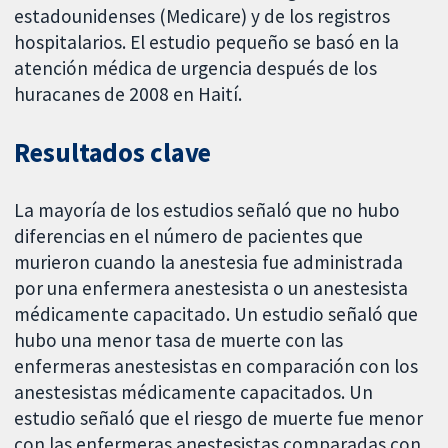
estadounidenses (Medicare) y de los registros
hospitalarios. El estudio pequeño se basó en la
atención médica de urgencia después de los
huracanes de 2008 en Haití.
Resultados clave
La mayoría de los estudios señaló que no hubo
diferencias en el número de pacientes que
murieron cuando la anestesia fue administrada
por una enfermera anestesista o un anestesista
médicamente capacitado. Un estudio señaló que
hubo una menor tasa de muerte con las
enfermeras anestesistas en comparación con los
anestesistas médicamente capacitados. Un
estudio señaló que el riesgo de muerte fue menor
con las enfermeras anestesistas comparadas con