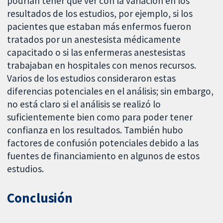
podrían tener que ver con la variación en los
resultados de los estudios, por ejemplo, si los
pacientes que estaban más enfermos fueron
tratados por un anestesista médicamente
capacitado o si las enfermeras anestesistas
trabajaban en hospitales con menos recursos.
Varios de los estudios consideraron estas
diferencias potenciales en el análisis; sin embargo,
no está claro si el análisis se realizó lo
suficientemente bien como para poder tener
confianza en los resultados. También hubo
factores de confusión potenciales debido a las
fuentes de financiamiento en algunos de estos
estudios.
Conclusión