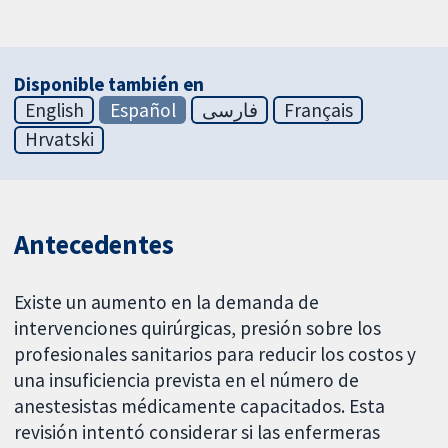
Disponible también en
English
Español
فارسی
Français
Hrvatski
Antecedentes
Existe un aumento en la demanda de
intervenciones quirúrgicas, presión sobre los
profesionales sanitarios para reducir los costos y
una insuficiencia prevista en el número de
anestesistas médicamente capacitados. Esta
revisión intentó considerar si las enfermeras