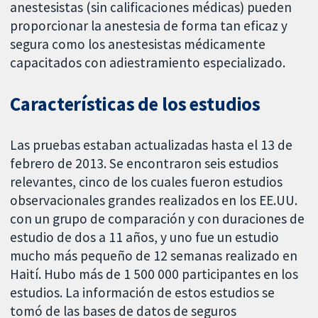
anestesistas (sin calificaciones médicas) pueden
proporcionar la anestesia de forma tan eficaz y
segura como los anestesistas médicamente
capacitados con adiestramiento especializado.
Características de los estudios
Las pruebas estaban actualizadas hasta el 13 de
febrero de 2013. Se encontraron seis estudios
relevantes, cinco de los cuales fueron estudios
observacionales grandes realizados en los EE.UU.
con un grupo de comparación y con duraciones de
estudio de dos a 11 años, y uno fue un estudio
mucho más pequeño de 12 semanas realizado en
Haití. Hubo más de 1 500 000 participantes en los
estudios. La información de estos estudios se
tomó de las bases de datos de seguros