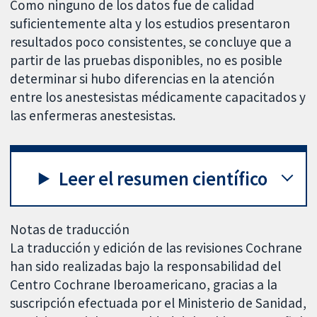
Como ninguno de los datos fue de calidad
suficientemente alta y los estudios presentaron
resultados poco consistentes, se concluye que a
partir de las pruebas disponibles, no es posible
determinar si hubo diferencias en la atención
entre los anestesistas médicamente capacitados y
las enfermeras anestesistas.
Leer el resumen científico
Notas de traducción
La traducción y edición de las revisiones Cochrane
han sido realizadas bajo la responsabilidad del
Centro Cochrane Iberoamericano, gracias a la
suscripción efectuada por el Ministerio de Sanidad,