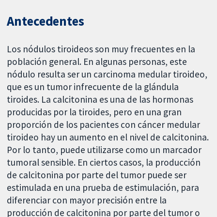
Antecedentes
Los nódulos tiroideos son muy frecuentes en la
población general. En algunas personas, este
nódulo resulta ser un carcinoma medular tiroideo,
que es un tumor infrecuente de la glándula
tiroides. La calcitonina es una de las hormonas
producidas por la tiroides, pero en una gran
proporción de los pacientes con cáncer medular
tiroideo hay un aumento en el nivel de calcitonina.
Por lo tanto, puede utilizarse como un marcador
tumoral sensible. En ciertos casos, la producción
de calcitonina por parte del tumor puede ser
estimulada en una prueba de estimulación, para
diferenciar con mayor precisión entre la
producción de calcitonina por parte del tumor o