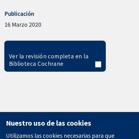
Publicación
16 Marzo 2020
Ver la revisión completa en la
Biblioteca Cochrane
Nuestro uso de las cookies
Utilizamos las cookies necesarias para que