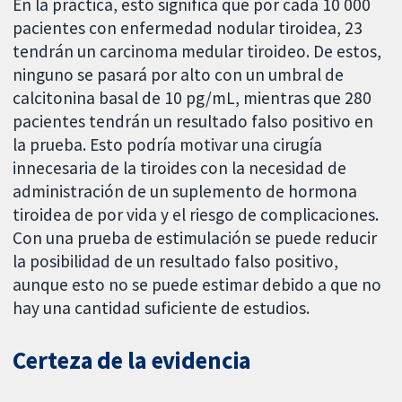
En la práctica, esto significa que por cada 10 000
pacientes con enfermedad nodular tiroidea, 23
tendrán un carcinoma medular tiroideo. De estos,
ninguno se pasará por alto con un umbral de
calcitonina basal de 10 pg/mL, mientras que 280
pacientes tendrán un resultado falso positivo en
la prueba. Esto podría motivar una cirugía
innecesaria de la tiroides con la necesidad de
administración de un suplemento de hormona
tiroidea de por vida y el riesgo de complicaciones.
Con una prueba de estimulación se puede reducir
la posibilidad de un resultado falso positivo,
aunque esto no se puede estimar debido a que no
hay una cantidad suficiente de estudios.
Certeza de la evidencia