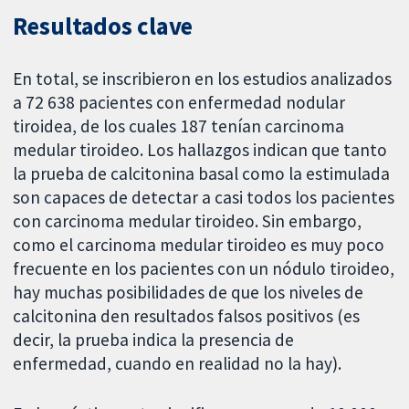
Resultados clave
En total, se inscribieron en los estudios analizados
a 72 638 pacientes con enfermedad nodular
tiroidea, de los cuales 187 tenían carcinoma
medular tiroideo. Los hallazgos indican que tanto
la prueba de calcitonina basal como la estimulada
son capaces de detectar a casi todos los pacientes
con carcinoma medular tiroideo. Sin embargo,
como el carcinoma medular tiroideo es muy poco
frecuente en los pacientes con un nódulo tiroideo,
hay muchas posibilidades de que los niveles de
calcitonina den resultados falsos positivos (es
decir, la prueba indica la presencia de
enfermedad, cuando en realidad no la hay).