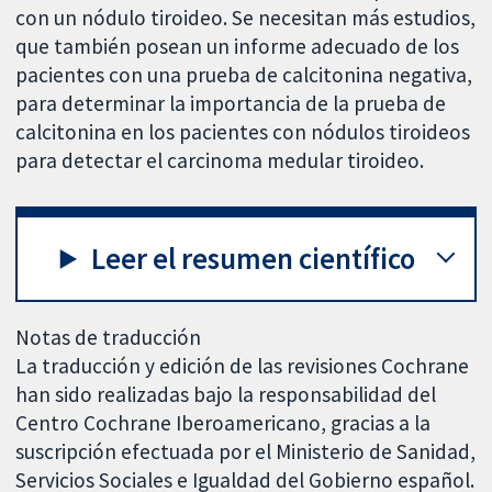
con un nódulo tiroideo. Se necesitan más estudios,
que también posean un informe adecuado de los
pacientes con una prueba de calcitonina negativa,
para determinar la importancia de la prueba de
calcitonina en los pacientes con nódulos tiroideos
para detectar el carcinoma medular tiroideo.
Leer el resumen científico
Notas de traducción
La traducción y edición de las revisiones Cochrane
han sido realizadas bajo la responsabilidad del
Centro Cochrane Iberoamericano, gracias a la
suscripción efectuada por el Ministerio de Sanidad,
Servicios Sociales e Igualdad del Gobierno español.