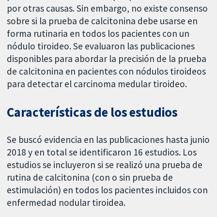
por otras causas. Sin embargo, no existe consenso
sobre si la prueba de calcitonina debe usarse en
forma rutinaria en todos los pacientes con un
nódulo tiroideo. Se evaluaron las publicaciones
disponibles para abordar la precisión de la prueba
de calcitonina en pacientes con nódulos tiroideos
para detectar el carcinoma medular tiroideo.
Características de los estudios
Se buscó evidencia en las publicaciones hasta junio
2018 y en total se identificaron 16 estudios. Los
estudios se incluyeron si se realizó una prueba de
rutina de calcitonina (con o sin prueba de
estimulación) en todos los pacientes incluidos con
enfermedad nodular tiroidea.