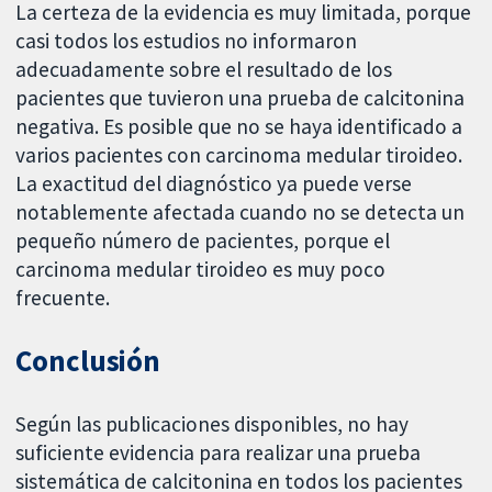
La certeza de la evidencia es muy limitada, porque
casi todos los estudios no informaron
adecuadamente sobre el resultado de los
pacientes que tuvieron una prueba de calcitonina
negativa. Es posible que no se haya identificado a
varios pacientes con carcinoma medular tiroideo.
La exactitud del diagnóstico ya puede verse
notablemente afectada cuando no se detecta un
pequeño número de pacientes, porque el
carcinoma medular tiroideo es muy poco
frecuente.
Conclusión
Según las publicaciones disponibles, no hay
suficiente evidencia para realizar una prueba
sistemática de calcitonina en todos los pacientes