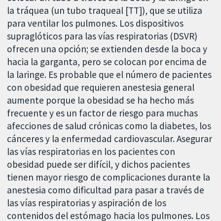
la tráquea (un tubo traqueal [TT]), que se utiliza
para ventilar los pulmones. Los dispositivos
supraglóticos para las vías respiratorias (DSVR)
ofrecen una opción; se extienden desde la boca y
hacia la garganta, pero se colocan por encima de
la laringe. Es probable que el número de pacientes
con obesidad que requieren anestesia general
aumente porque la obesidad se ha hecho más
frecuente y es un factor de riesgo para muchas
afecciones de salud crónicas como la diabetes, los
cánceres y la enfermedad cardiovascular. Asegurar
las vías respiratorias en los pacientes con
obesidad puede ser difícil, y dichos pacientes
tienen mayor riesgo de complicaciones durante la
anestesia como dificultad para pasar a través de
las vías respiratorias y aspiración de los
contenidos del estómago hacia los pulmones. Los