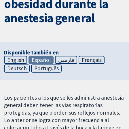
obesidad durante la
anestesia general
Disponible también en
English
Español
فارسی
Français
Deutsch
Português
Los pacientes a los que se les administra anestesia
general deben tener las vías respiratorias
protegidas, ya que pierden sus reflejos normales.
Lo anterior se logra con mayor frecuencia al
colocar un tubo a través de la boca y la laringe en