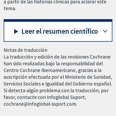
a partir de las historias clínicas para aclarar este
tema.
Leer el resumen científico
Notas de traducción
La traducción y edición de las revisiones Cochrane
han sido realizadas bajo la responsabilidad del
Centro Cochrane Iberoamericano, gracias a la
suscripción efectuada por el Ministerio de Sanidad,
Servicios Sociales e Igualdad del Gobierno español.
Si detecta algún problema con la traducción, por
favor, contacte con Infoglobal Suport,
cochrane@infoglobal-suport.com.