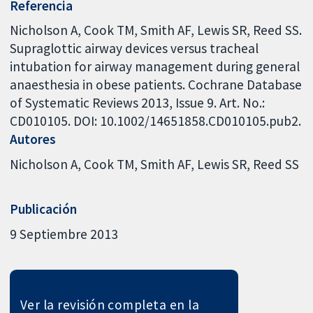
Referencia
Nicholson A, Cook TM, Smith AF, Lewis SR, Reed SS.
Supraglottic airway devices versus tracheal
intubation for airway management during general
anaesthesia in obese patients. Cochrane Database
of Systematic Reviews 2013, Issue 9. Art. No.:
CD010105. DOI: 10.1002/14651858.CD010105.pub2.
Autores
Nicholson A
Cook TM
Smith AF
Lewis SR
Reed SS
Publicación
9 Septiembre 2013
Ver la revisión completa en la