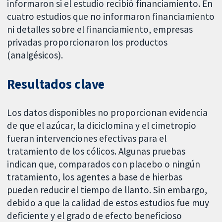
informaron si el estudio recibió financiamiento. En
cuatro estudios que no informaron financiamiento
ni detalles sobre el financiamiento, empresas
privadas proporcionaron los productos
(analgésicos).
Resultados clave
Los datos disponibles no proporcionan evidencia
de que el azúcar, la diciclomina y el cimetropio
fueran intervenciones efectivas para el
tratamiento de los cólicos. Algunas pruebas
indican que, comparados con placebo o ningún
tratamiento, los agentes a base de hierbas
pueden reducir el tiempo de llanto. Sin embargo,
debido a que la calidad de estos estudios fue muy
deficiente y el grado de efecto beneficioso