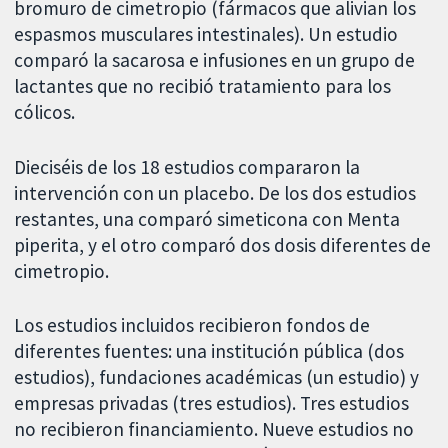
bromuro de cimetropio (fármacos que alivian los
espasmos musculares intestinales). Un estudio
comparó la sacarosa e infusiones en un grupo de
lactantes que no recibió tratamiento para los
cólicos.
Dieciséis de los 18 estudios compararon la
intervención con un placebo. De los dos estudios
restantes, una comparó simeticona con Menta
piperita, y el otro comparó dos dosis diferentes de
cimetropio.
Los estudios incluidos recibieron fondos de
diferentes fuentes: una institución pública (dos
estudios), fundaciones académicas (un estudio) y
empresas privadas (tres estudios). Tres estudios
no recibieron financiamiento. Nueve estudios no