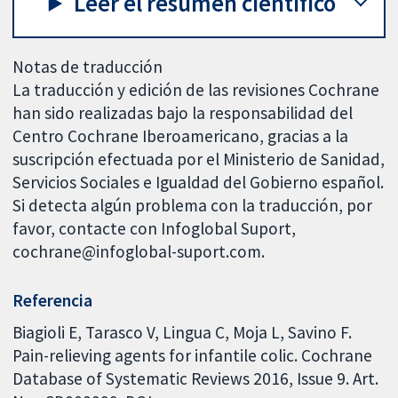
Leer el resumen científico
Notas de traducción
La traducción y edición de las revisiones Cochrane
han sido realizadas bajo la responsabilidad del
Centro Cochrane Iberoamericano, gracias a la
suscripción efectuada por el Ministerio de Sanidad,
Servicios Sociales e Igualdad del Gobierno español.
Si detecta algún problema con la traducción, por
favor, contacte con Infoglobal Suport,
cochrane@infoglobal-suport.com.
Referencia
Biagioli E, Tarasco V, Lingua C, Moja L, Savino F.
Pain-relieving agents for infantile colic. Cochrane
Database of Systematic Reviews 2016, Issue 9. Art.