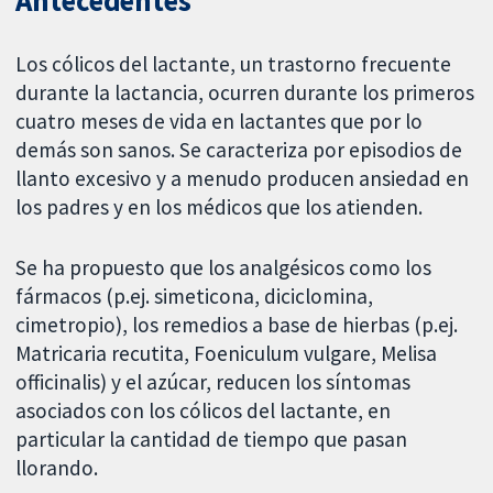
Antecedentes
Los cólicos del lactante, un trastorno frecuente
durante la lactancia, ocurren durante los primeros
cuatro meses de vida en lactantes que por lo
demás son sanos. Se caracteriza por episodios de
llanto excesivo y a menudo producen ansiedad en
los padres y en los médicos que los atienden.
Se ha propuesto que los analgésicos como los
fármacos (p.ej. simeticona, diciclomina,
cimetropio), los remedios a base de hierbas (p.ej.
Matricaria recutita, Foeniculum vulgare, Melisa
officinalis) y el azúcar, reducen los síntomas
asociados con los cólicos del lactante, en
particular la cantidad de tiempo que pasan
llorando.