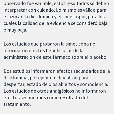
observado fue variable, estos resultados se deben
interpretar con cuidado. Lo mismo es válido para
el azúcar, la diciclomina y el cimetropio, para los
cuales la calidad de la evidencia se consideró baja
o muy baja.
Los estudios que probaron la simeticona no
informaron efectos beneficiosos de la
administración de este fármaco sobre el placebo.
Dos estudios informaron efectos secundarios de la
diciclomina, por ejemplo, dificultad para
despertar, estado de ojos abiertos y somnolencia.
Los estudios de otros analgésicos no informaron
efectos secundarios como resultado del
tratamiento.