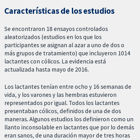
Características de los estudios
Se encontraron 18 ensayos controlados
aleatorizados (estudios en los que los
participantes se asignan al azar a uno de dos o
más grupos de tratamiento) que incluyeron 1014
lactantes con cólicos. La evidencia está
actualizada hasta mayo de 2016.
Los lactantes tenían entre ocho y 16 semanas de
vida, y los varones y las hembras estuvieron
representados por igual. Todos los lactantes
presentaban cólicos, definidos de una de dos
maneras. Algunos estudios los definieron como un
llanto inconsolable en lactantes que por lo demás
eran sanos, de una duración mayor de tres horas