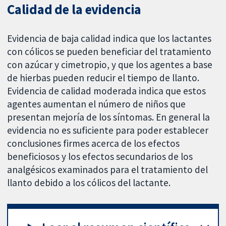
Calidad de la evidencia
Evidencia de baja calidad indica que los lactantes
con cólicos se pueden beneficiar del tratamiento
con azúcar y cimetropio, y que los agentes a base
de hierbas pueden reducir el tiempo de llanto.
Evidencia de calidad moderada indica que estos
agentes aumentan el número de niños que
presentan mejoría de los síntomas. En general la
evidencia no es suficiente para poder establecer
conclusiones firmes acerca de los efectos
beneficiosos y los efectos secundarios de los
analgésicos examinados para el tratamiento del
llanto debido a los cólicos del lactante.