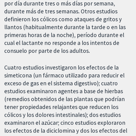
por día durante tres o más días por semana,
durante más de tres semanas. Otros estudios
definieron los cólicos como ataques de gritos y
llantos (habitualmente durante la tarde o en las
primeras horas de la noche), período durante el
cual el lactante no responde a los intentos de
consuelo por parte de los adultos.
Cuatro estudios investigaron los efectos de la
simeticona (un fármaco utilizado para reducir el
exceso de gas en el sistema digestivo); cuatro
estudios examinaron agentes a base de hierbas
(remedios obtenidos de las plantas que podrían
tener propiedades relajantes que reducen los
cólicos y los dolores intestinales); dos estudios
examinaron el azúcar; cinco estudios exploraron
los efectos de la diciclomina y dos los efectos del