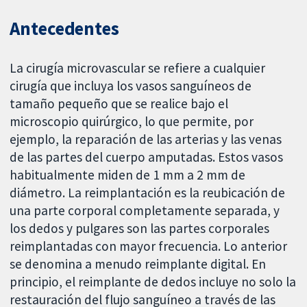
Antecedentes
La cirugía microvascular se refiere a cualquier
cirugía que incluya los vasos sanguíneos de
tamaño pequeño que se realice bajo el
microscopio quirúrgico, lo que permite, por
ejemplo, la reparación de las arterias y las venas
de las partes del cuerpo amputadas. Estos vasos
habitualmente miden de 1 mm a 2 mm de
diámetro. La reimplantación es la reubicación de
una parte corporal completamente separada, y
los dedos y pulgares son las partes corporales
reimplantadas con mayor frecuencia. Lo anterior
se denomina a menudo reimplante digital. En
principio, el reimplante de dedos incluye no solo la
restauración del flujo sanguíneo a través de las