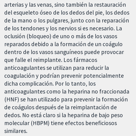
arterias y las venas, sino también la restauración
del esqueleto óseo de los dedos del pie, los dedos
de la mano o los pulgares, junto con la reparación
de los tendones y los nervios si es necesario. La
oclusión (bloqueo) de uno o más de los vasos
reparados debido a la formación de un coágulo
dentro de los vasos sanguíneos puede provocar
que falle el reimplante. Los fármacos
anticoagulantes se utilizan para reducir la
coagulación y podrían prevenir potencialmente
dicha complicación. Por lo tanto, los
anticoagulantes como la heparina no fraccionada
(HNF) se han utilizado para prevenir la formación
de coágulos después de la reimplantación de
dedos. No está claro si la heparina de bajo peso
molecular (HBPM) tiene efectos beneficiosos
similares.