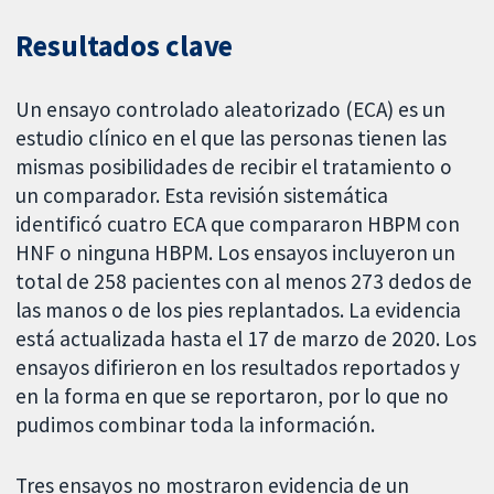
Resultados clave
Un ensayo controlado aleatorizado (ECA) es un
estudio clínico en el que las personas tienen las
mismas posibilidades de recibir el tratamiento o
un comparador. Esta revisión sistemática
identificó cuatro ECA que compararon HBPM con
HNF o ninguna HBPM. Los ensayos incluyeron un
total de 258 pacientes con al menos 273 dedos de
las manos o de los pies replantados. La evidencia
está actualizada hasta el 17 de marzo de 2020. Los
ensayos difirieron en los resultados reportados y
en la forma en que se reportaron, por lo que no
pudimos combinar toda la información.
Tres ensayos no mostraron evidencia de un