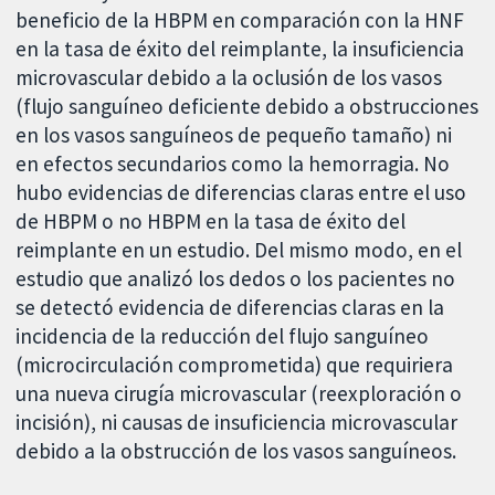
beneficio de la HBPM en comparación con la HNF
en la tasa de éxito del reimplante, la insuficiencia
microvascular debido a la oclusión de los vasos
(flujo sanguíneo deficiente debido a obstrucciones
en los vasos sanguíneos de pequeño tamaño) ni
en efectos secundarios como la hemorragia. No
hubo evidencias de diferencias claras entre el uso
de HBPM o no HBPM en la tasa de éxito del
reimplante en un estudio. Del mismo modo, en el
estudio que analizó los dedos o los pacientes no
se detectó evidencia de diferencias claras en la
incidencia de la reducción del flujo sanguíneo
(microcirculación comprometida) que requiriera
una nueva cirugía microvascular (reexploración o
incisión), ni causas de insuficiencia microvascular
debido a la obstrucción de los vasos sanguíneos.