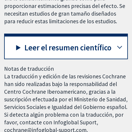
proporcionar estimaciones precisas del efecto. Se
necesitan estudios de gran tamaño diseñados
para reducir estas limitaciones de los estudios.
Leer el resumen científico
Notas de traducción
La traducción y edición de las revisiones Cochrane
han sido realizadas bajo la responsabilidad del
Centro Cochrane Iberoamericano, gracias a la
suscripción efectuada por el Ministerio de Sanidad,
Servicios Sociales e Igualdad del Gobierno español.
Si detecta algún problema con la traducción, por
favor, contacte con Infoglobal Suport,
cochrane@infoglobal-suport.com.