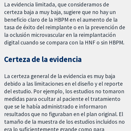
La evidencia limitada, que consideramos de
certeza baja a muy baja, sugiere que no hay un
beneficio claro de la HBPM en el aumento de la
tasa de éxito del reimplante o en la prevención de
la oclusión microvascular en la reimplantación
digital cuando se compara con la HNF o sin HBPM.
Certeza de la evidencia
La certeza general de la evidencia es muy baja
debido a las limitaciones en el diseño y el reporte
del estudio. Por ejemplo, los estudios no tomaron
medidas para ocultar al paciente el tratamiento
que se le había administrado e informaron
resultados que no figuraban en el plan original. El
tamaño de la muestra de los estudios incluidos no
era lo suficientemente grande como para