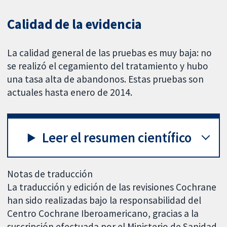
Calidad de la evidencia
La calidad general de las pruebas es muy baja: no
se realizó el cegamiento del tratamiento y hubo
una tasa alta de abandonos. Estas pruebas son
actuales hasta enero de 2014.
Leer el resumen científico
Notas de traducción
La traducción y edición de las revisiones Cochrane
han sido realizadas bajo la responsabilidad del
Centro Cochrane Iberoamericano, gracias a la
suscripción efectuada por el Ministerio de Sanidad,