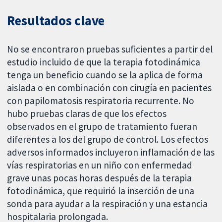
Resultados clave
No se encontraron pruebas suficientes a partir del
estudio incluido de que la terapia fotodinámica
tenga un beneficio cuando se la aplica de forma
aislada o en combinación con cirugía en pacientes
con papilomatosis respiratoria recurrente. No
hubo pruebas claras de que los efectos
observados en el grupo de tratamiento fueran
diferentes a los del grupo de control. Los efectos
adversos informados incluyeron inflamación de las
vías respiratorias en un niño con enfermedad
grave unas pocas horas después de la terapia
fotodinámica, que requirió la inserción de una
sonda para ayudar a la respiración y una estancia
hospitalaria prolongada.