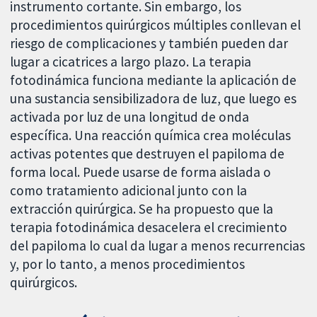
instrumento cortante. Sin embargo, los
procedimientos quirúrgicos múltiples conllevan el
riesgo de complicaciones y también pueden dar
lugar a cicatrices a largo plazo. La terapia
fotodinámica funciona mediante la aplicación de
una sustancia sensibilizadora de luz, que luego es
activada por luz de una longitud de onda
específica. Una reacción química crea moléculas
activas potentes que destruyen el papiloma de
forma local. Puede usarse de forma aislada o
como tratamiento adicional junto con la
extracción quirúrgica. Se ha propuesto que la
terapia fotodinámica desacelera el crecimiento
del papiloma lo cual da lugar a menos recurrencias
y, por lo tanto, a menos procedimientos
quirúrgicos.