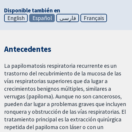
Disponible también en
English
Español
فارسی
Français
Antecedentes
La papilomatosis respiratoria recurrente es un
trastorno del recubrimiento de la mucosa de las
vías respiratorias superiores que da lugar a
crecimientos benignos múltiples, similares a
verrugas (papiloma). Aunque no son cancerosos,
pueden dar lugar a problemas graves que incluyen
ronquera y obstrucción de las vías respiratorias. El
tratamiento principal es la extracción quirúrgica
repetida del papiloma con láser o con un