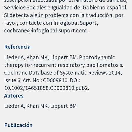
Servicios Sociales e Igualdad del Gobierno español.
Si detecta algún problema con la traducción, por
favor, contacte con Infoglobal Suport,
cochrane@infoglobal-suport.com.
Referencia
Lieder A, Khan MK, Lippert BM. Photodynamic
therapy for recurrent respiratory papillomatosis.
Cochrane Database of Systematic Reviews 2014,
Issue 6. Art. No.: CD009810. DOI:
10.1002/14651858.CD009810.pub2.
Autores
Lieder A
Khan MK
Lippert BM
Publicación