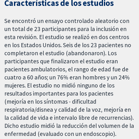
Características de los estudios
Se encontró un ensayo controlado aleatorio con
un total de 23 participantes para la inclusión en
esta revisión. El estudio se realizó en dos centros
en los Estados Unidos. Seis de los 23 pacientes no
completaron el estudio (abandonaron). Los
participantes que finalizaron el estudio eran
pacientes ambulatorios, el rango de edad fue de
cuatro a 60 años; un 76% eran hombres y un 24%
mujeres. El estudio no midió ninguno de los
resultados importantes para los pacientes
(mejoría en los síntomas - dificultad
respiratoria/disnea y calidad de la voz, mejoría en
la calidad de vida e intervalo libre de recurrencias).
Dicho estudio midió la reducción del volumen de la
enfermedad (evaluado con un endoscopio).