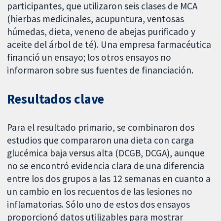
participantes, que utilizaron seis clases de MCA
(hierbas medicinales, acupuntura, ventosas
húmedas, dieta, veneno de abejas purificado y
aceite del árbol de té). Una empresa farmacéutica
financió un ensayo; los otros ensayos no
informaron sobre sus fuentes de financiación.
Resultados clave
Para el resultado primario, se combinaron dos
estudios que compararon una dieta con carga
glucémica baja versus alta (DCGB, DCGA), aunque
no se encontró evidencia clara de una diferencia
entre los dos grupos a las 12 semanas en cuanto a
un cambio en los recuentos de las lesiones no
inflamatorias. Sólo uno de estos dos ensayos
proporcionó datos utilizables para mostrar