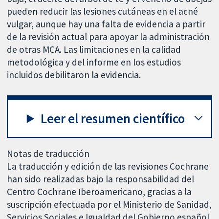
pueden reducir las lesiones cutáneas en el acné
vulgar, aunque hay una falta de evidencia a partir
de la revisión actual para apoyar la administración
de otras MCA. Las limitaciones en la calidad
metodológica y del informe en los estudios
incluidos debilitaron la evidencia.
Leer el resumen científico
Notas de traducción
La traducción y edición de las revisiones Cochrane
han sido realizadas bajo la responsabilidad del
Centro Cochrane Iberoamericano, gracias a la
suscripción efectuada por el Ministerio de Sanidad,
Servicios Sociales e Igualdad del Gobierno español.