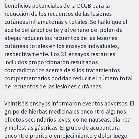
beneficios potenciales de la DCGB para la
reducción de los recuentos de las lesiones
cutáneas inflamatorias y totales. Se halló que el
aceite del árbol de té y el veneno del polen de
abejas reducen los recuentos de las lesiones
cutáneas totales en los ensayos individuales,
respectivamente. Los 31 ensayos restantes
incluidos proporcionaron resultados
contradictorios acerca de si los tratamientos
complementarios podrían reducir el número total
de recuentos de las lesiones cutáneas.
Veintiséis ensayos informaron eventos adversos. El
grupo de hierbas medicinales encontró algunos
efectos secundarios leves, como náuseas, diarrea
y molestias gástricas. El grupo de acupuntura
encontró prurito o enrojecimiento y dolor luego