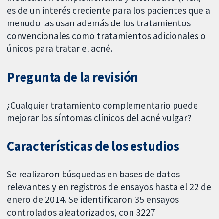
es de un interés creciente para los pacientes que a
menudo las usan además de los tratamientos
convencionales como tratamientos adicionales o
únicos para tratar el acné.
Pregunta de la revisión
¿Cualquier tratamiento complementario puede
mejorar los síntomas clínicos del acné vulgar?
Características de los estudios
Se realizaron búsquedas en bases de datos
relevantes y en registros de ensayos hasta el 22 de
enero de 2014. Se identificaron 35 ensayos
controlados aleatorizados, con 3227