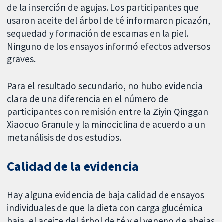
de la inserción de agujas. Los participantes que
usaron aceite del árbol de té informaron picazón,
sequedad y formación de escamas en la piel.
Ninguno de los ensayos informó efectos adversos
graves.
Para el resultado secundario, no hubo evidencia
clara de una diferencia en el número de
participantes con remisión entre la Ziyin Qinggan
Xiaocuo Granule y la minociclina de acuerdo a un
metanálisis de dos estudios.
Calidad de la evidencia
Hay alguna evidencia de baja calidad de ensayos
individuales de que la dieta con carga glucémica
baja, el aceite del árbol de té y el veneno de abejas