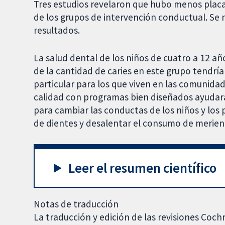
Tres estudios revelaron que hubo menos placa
de los grupos de intervención conductual. Se 
resultados.
La salud dental de los niños de cuatro a 12 a
de la cantidad de caries en este grupo tendría
particular para los que viven en las comunidad
calidad con programas bien diseñados ayudará
para cambiar las conductas de los niños y los
de dientes y desalentar el consumo de merien
Leer el resumen científico
Notas de traducción
La traducción y edición de las revisiones Coch