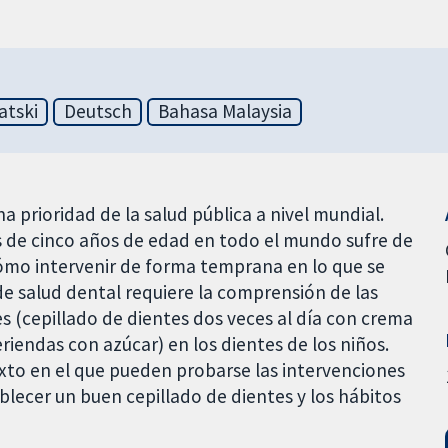
atski
Deutsch
Bahasa Malaysia
na prioridad de la salud pública a nivel mundial.
 de cinco años de edad en todo el mundo sufre de
cómo intervenir de forma temprana en lo que se
de salud dental requiere la comprensión de las
s (cepillado de dientes dos veces al día con crema
riendas con azúcar) en los dientes de los niños.
xto en el que pueden probarse las intervenciones
lecer un buen cepillado de dientes y los hábitos