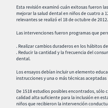
Esta revisión examinó cuán exitosas fueron la
mejorar la salud dental en niños de cuatro a 
relevantes se realizó el 18 de octubre de 2012
Las intervenciones fueron programas que perm
. Realizar cambios duraderos en los hábitos de
. Reducir la cantidad y la frecuencia del cons
dental.
Los ensayos debían incluir un elemento educa
instrucciones y una o más técnicas aceptadas
De 1518 estudios posibles encontrados, sólo 
calidad alta suficiente para la inclusión en es
niños que recibieron la intervención conductu