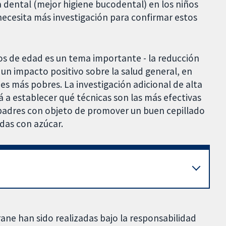
 dental (mejor higiene bucodental) en los niños
necesita más investigación para confirmar estos
ños de edad es un tema importante - la reducción
 un impacto positivo sobre la salud general, en
es más pobres. La investigación adicional de alta
 a establecer qué técnicas son las más efectivas
 padres con objeto de promover un buen cepillado
das con azúcar.
rane han sido realizadas bajo la responsabilidad