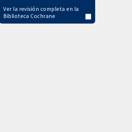
Ver la revisión completa en la
Biblioteca Cochrane