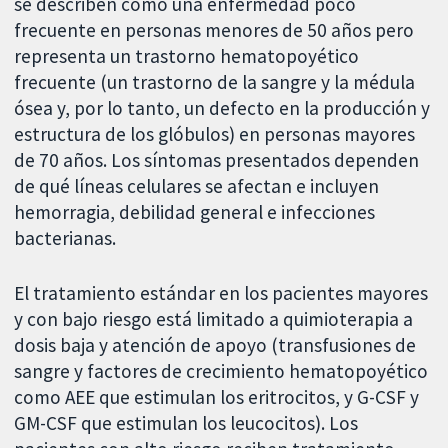
se describen como una enfermedad poco
frecuente en personas menores de 50 años pero
representa un trastorno hematopoyético
frecuente (un trastorno de la sangre y la médula
ósea y, por lo tanto, un defecto en la producción y
estructura de los glóbulos) en personas mayores
de 70 años. Los síntomas presentados dependen
de qué líneas celulares se afectan e incluyen
hemorragia, debilidad general e infecciones
bacterianas.
El tratamiento estándar en los pacientes mayores
y con bajo riesgo está limitado a quimioterapia a
dosis baja y atención de apoyo (transfusiones de
sangre y factores de crecimiento hematopoyético
como AEE que estimulan los eritrocitos, y G-CSF y
GM-CSF que estimulan los leucocitos). Los