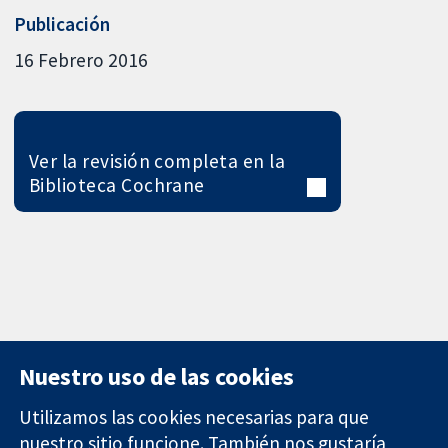
Publicación
16 Febrero 2016
Ver la revisión completa en la
Biblioteca Cochrane
Nuestro uso de las cookies
Utilizamos las cookies necesarias para que
nuestro sitio funcione. También nos gustaría