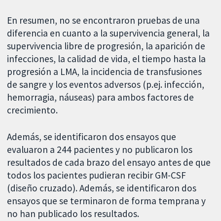
En resumen, no se encontraron pruebas de una
diferencia en cuanto a la supervivencia general, la
supervivencia libre de progresión, la aparición de
infecciones, la calidad de vida, el tiempo hasta la
progresión a LMA, la incidencia de transfusiones
de sangre y los eventos adversos (p.ej. infección,
hemorragia, náuseas) para ambos factores de
crecimiento.
Además, se identificaron dos ensayos que
evaluaron a 244 pacientes y no publicaron los
resultados de cada brazo del ensayo antes de que
todos los pacientes pudieran recibir GM-CSF
(diseño cruzado). Además, se identificaron dos
ensayos que se terminaron de forma temprana y
no han publicado los resultados.