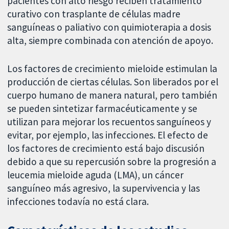
pacientes con alto riesgo reciben tratamiento
curativo con trasplante de células madre
sanguíneas o paliativo con quimioterapia a dosis
alta, siempre combinada con atención de apoyo.
Los factores de crecimiento mieloide estimulan la
producción de ciertas células. Son liberados por el
cuerpo humano de manera natural, pero también
se pueden sintetizar farmacéuticamente y se
utilizan para mejorar los recuentos sanguíneos y
evitar, por ejemplo, las infecciones. El efecto de
los factores de crecimiento está bajo discusión
debido a que su repercusión sobre la progresión a
leucemia mieloide aguda (LMA), un cáncer
sanguíneo más agresivo, la supervivencia y las
infecciones todavía no está clara.