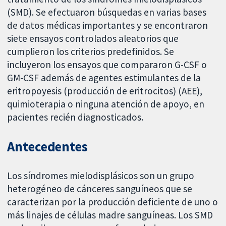
(SMD). Se efectuaron búsquedas en varias bases
de datos médicas importantes y se encontraron
siete ensayos controlados aleatorios que
cumplieron los criterios predefinidos. Se
incluyeron los ensayos que compararon G-CSF o
GM-CSF además de agentes estimulantes de la
eritropoyesis (producción de eritrocitos) (AEE),
quimioterapia o ninguna atención de apoyo, en
pacientes recién diagnosticados.
Antecedentes
Los síndromes mielodisplásicos son un grupo
heterogéneo de cánceres sanguíneos que se
caracterizan por la producción deficiente de uno o
más linajes de células madre sanguíneas. Los SMD