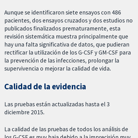
Aunque se identificaron siete ensayos con 486
pacientes, dos ensayos cruzados y dos estudios no
publicados finalizados prematuramente, esta
revisión sistemática muestra principalmente que
hay una falta significativa de datos, que pudieran
rectificar la utilización de los G-CSF y GM-CSF para
la prevención de las infecciones, prolongar la
supervivencia o mejorar la calidad de vida.
Calidad de la evidencia
Las pruebas están actualizadas hasta el 3
diciembre 2015.
La calidad de las pruebas de todos los análisis de
los G-CSF es muy baja debido a la imprecisión muy