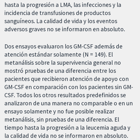
hasta la progresión a LMA, las infecciones y la
incidencia de transfusiones de productos
sanguíneos. La calidad de vida y los eventos
adversos graves no se informaron en absoluto.
Dos ensayos evaluaron los GM-CSF además de
atención estándar solamente (N = 149). El
metanálisis sobre la supervivencia general no
mostró pruebas de una diferencia entre los
pacientes que recibieron atención de apoyo con
GM-CSF en comparación con los pacientes sin GM-
CSF. Todos los otros resultados predefinidos se
analizaron de una manera no comparable o en un
ensayo solamente y no fue posible realizar
metanálisis, sin pruebas de una diferencia. El
tiempo hasta la progresión a la leucemia aguda y
la calidad de vida no se informaron en absoluto.