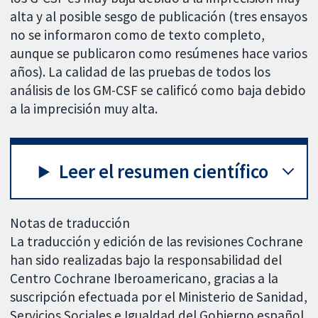
alta y al posible sesgo de publicación (tres ensayos
no se informaron como de texto completo,
aunque se publicaron como resúmenes hace varios
años). La calidad de las pruebas de todos los
análisis de los GM-CSF se calificó como baja debido
a la imprecisión muy alta.
Leer el resumen científico
Notas de traducción
La traducción y edición de las revisiones Cochrane
han sido realizadas bajo la responsabilidad del
Centro Cochrane Iberoamericano, gracias a la
suscripción efectuada por el Ministerio de Sanidad,
Servicios Sociales e Igualdad del Gobierno español.