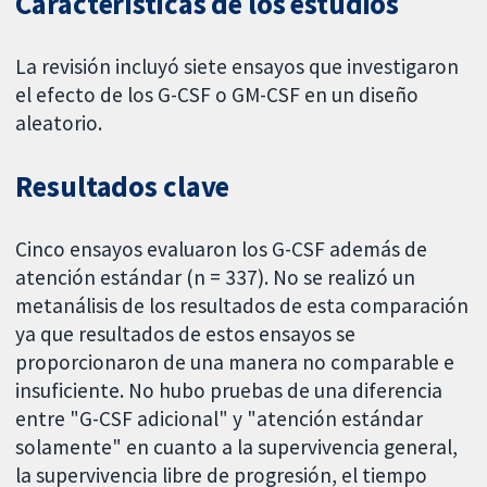
Características de los estudios
La revisión incluyó siete ensayos que investigaron
el efecto de los G-CSF o GM-CSF en un diseño
aleatorio.
Resultados clave
Cinco ensayos evaluaron los G-CSF además de
atención estándar (n = 337). No se realizó un
metanálisis de los resultados de esta comparación
ya que resultados de estos ensayos se
proporcionaron de una manera no comparable e
insuficiente. No hubo pruebas de una diferencia
entre "G-CSF adicional" y "atención estándar
solamente" en cuanto a la supervivencia general,
la supervivencia libre de progresión, el tiempo