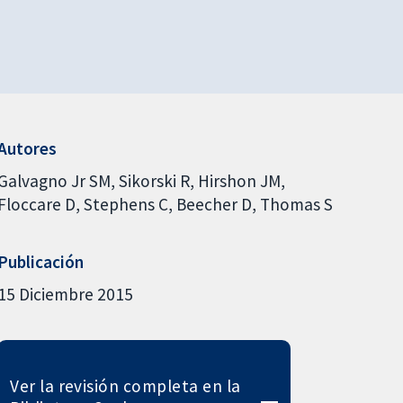
Autores
Galvagno Jr SM
Sikorski R
Hirshon JM
Floccare D
Stephens C
Beecher D
Thomas S
Publicación
15 Diciembre 2015
Ver la revisión completa en la