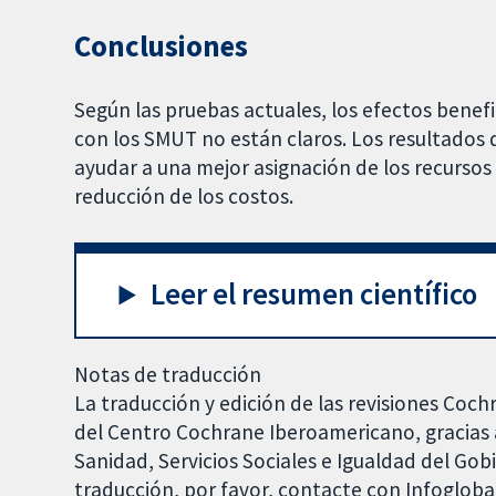
Conclusiones
Según las pruebas actuales, los efectos bene
con los SMUT no están claros. Los resultados 
ayudar a una mejor asignación de los recurso
reducción de los costos.
Leer el resumen científico
Notas de traducción
La traducción y edición de las revisiones Coch
del Centro Cochrane Iberoamericano, gracias a
Sanidad, Servicios Sociales e Igualdad del Go
traducción, por favor, contacte con Infoglob