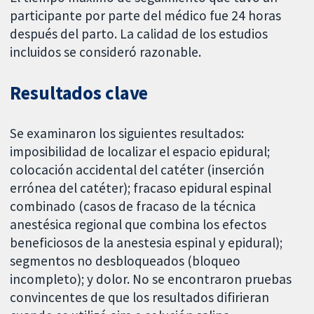
participante por parte del médico fue 24 horas
después del parto. La calidad de los estudios
incluidos se consideró razonable.
Resultados clave
Se examinaron los siguientes resultados:
imposibilidad de localizar el espacio epidural;
colocación accidental del catéter (inserción
errónea del catéter); fracaso epidural espinal
combinado (casos de fracaso de la técnica
anestésica regional que combina los efectos
beneficiosos de la anestesia espinal y epidural);
segmentos no desbloqueados (bloqueo
incompleto); y dolor. No se encontraron pruebas
convincentes de que los resultados difirieran