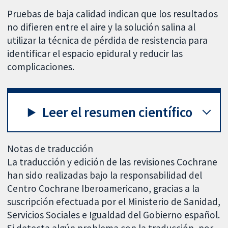
Pruebas de baja calidad indican que los resultados
no difieren entre el aire y la solución salina al
utilizar la técnica de pérdida de resistencia para
identificar el espacio epidural y reducir las
complicaciones.
Leer el resumen científico
Notas de traducción
La traducción y edición de las revisiones Cochrane
han sido realizadas bajo la responsabilidad del
Centro Cochrane Iberoamericano, gracias a la
suscripción efectuada por el Ministerio de Sanidad,
Servicios Sociales e Igualdad del Gobierno español.