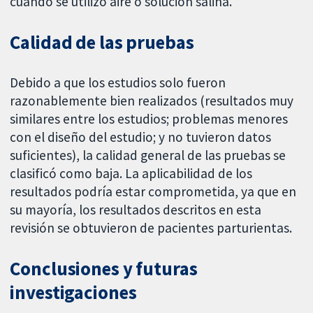
cuando se utilizó aire o solución salina.
Calidad de las pruebas
Debido a que los estudios solo fueron
razonablemente bien realizados (resultados muy
similares entre los estudios; problemas menores
con el diseño del estudio; y no tuvieron datos
suficientes), la calidad general de las pruebas se
clasificó como baja. La aplicabilidad de los
resultados podría estar comprometida, ya que en
su mayoría, los resultados descritos en esta
revisión se obtuvieron de pacientes parturientas.
Conclusiones y futuras
investigaciones