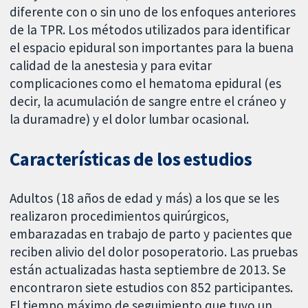
diferente con o sin uno de los enfoques anteriores
de la TPR. Los métodos utilizados para identificar
el espacio epidural son importantes para la buena
calidad de la anestesia y para evitar
complicaciones como el hematoma epidural (es
decir, la acumulación de sangre entre el cráneo y
la duramadre) y el dolor lumbar ocasional.
Características de los estudios
Adultos (18 años de edad y más) a los que se les
realizaron procedimientos quirúrgicos,
embarazadas en trabajo de parto y pacientes que
reciben alivio del dolor posoperatorio. Las pruebas
están actualizadas hasta septiembre de 2013. Se
encontraron siete estudios con 852 participantes.
El tiempo máximo de seguimiento que tuvo un