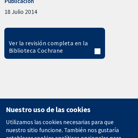
Publicación
18 Julio 2014
Ver la revisión completa en la
Biblioteca Cochrane
Nuestro uso de las cookies
Utilizamos las cookies necesarias para que
nuestro sitio funcione. También nos gustaría
11-13 Cavendish
Contacto
establecer cookies analíticas opcionales para