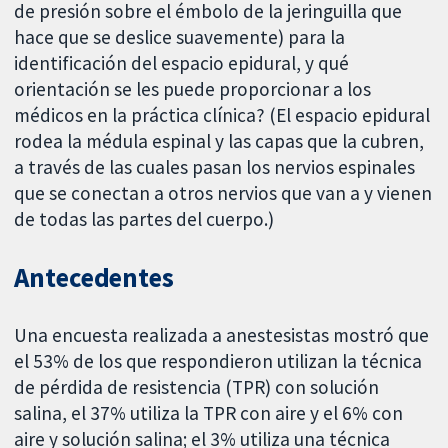
de presión sobre el émbolo de la jeringuilla que
hace que se deslice suavemente) para la
identificación del espacio epidural, y qué
orientación se les puede proporcionar a los
médicos en la práctica clínica? (El espacio epidural
rodea la médula espinal y las capas que la cubren,
a través de las cuales pasan los nervios espinales
que se conectan a otros nervios que van a y vienen
de todas las partes del cuerpo.)
Antecedentes
Una encuesta realizada a anestesistas mostró que
el 53% de los que respondieron utilizan la técnica
de pérdida de resistencia (TPR) con solución
salina, el 37% utiliza la TPR con aire y el 6% con
aire y solución salina; el 3% utiliza una técnica