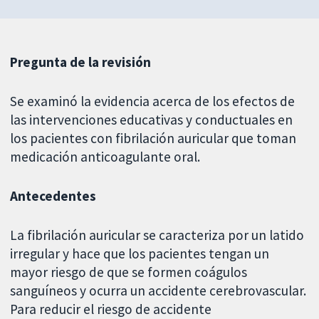
Pregunta de la revisión
Se examinó la evidencia acerca de los efectos de
las intervenciones educativas y conductuales en
los pacientes con fibrilación auricular que toman
medicación anticoagulante oral.
Antecedentes
La fibrilación auricular se caracteriza por un latido
irregular y hace que los pacientes tengan un
mayor riesgo de que se formen coágulos
sanguíneos y ocurra un accidente cerebrovascular.
Para reducir el riesgo de accidente