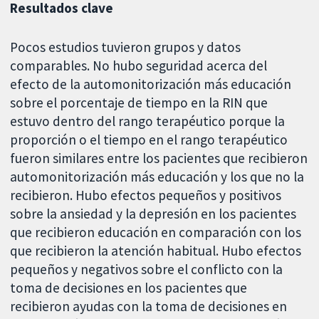
Resultados clave
Pocos estudios tuvieron grupos y datos
comparables. No hubo seguridad acerca del
efecto de la automonitorización más educación
sobre el porcentaje de tiempo en la RIN que
estuvo dentro del rango terapéutico porque la
proporción o el tiempo en el rango terapéutico
fueron similares entre los pacientes que recibieron
automonitorización más educación y los que no la
recibieron. Hubo efectos pequeños y positivos
sobre la ansiedad y la depresión en los pacientes
que recibieron educación en comparación con los
que recibieron la atención habitual. Hubo efectos
pequeños y negativos sobre el conflicto con la
toma de decisiones en los pacientes que
recibieron ayudas con la toma de decisiones en