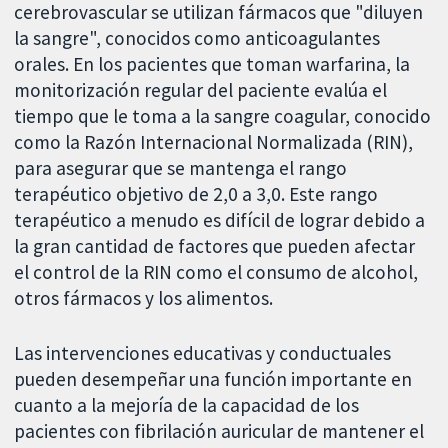
cerebrovascular se utilizan fármacos que "diluyen
la sangre", conocidos como anticoagulantes
orales. En los pacientes que toman warfarina, la
monitorización regular del paciente evalúa el
tiempo que le toma a la sangre coagular, conocido
como la Razón Internacional Normalizada (RIN),
para asegurar que se mantenga el rango
terapéutico objetivo de 2,0 a 3,0. Este rango
terapéutico a menudo es difícil de lograr debido a
la gran cantidad de factores que pueden afectar
el control de la RIN como el consumo de alcohol,
otros fármacos y los alimentos.
Las intervenciones educativas y conductuales
pueden desempeñar una función importante en
cuanto a la mejoría de la capacidad de los
pacientes con fibrilación auricular de mantener el