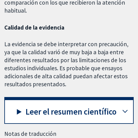
comparación con los que recibieron la atención
habitual.
Calidad de la evidencia
La evidencia se debe interpretar con precaución,
ya que la calidad varió de muy baja a baja entre
diferentes resultados por las limitaciones de los
estudios individuales. Es probable que ensayos
adicionales de alta calidad puedan afectar estos
resultados presentados.
Leer el resumen científico
Notas de traducción