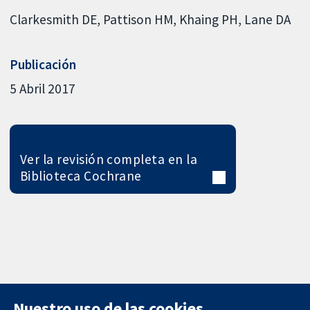
Clarkesmith DE
Pattison HM
Khaing PH
Lane DA
Publicación
5 Abril 2017
Ver la revisión completa en la
Biblioteca Cochrane
Nuestro uso de las cookies