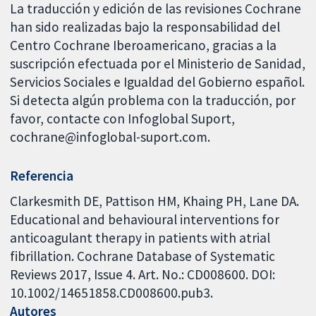
La traducción y edición de las revisiones Cochrane
han sido realizadas bajo la responsabilidad del
Centro Cochrane Iberoamericano, gracias a la
suscripción efectuada por el Ministerio de Sanidad,
Servicios Sociales e Igualdad del Gobierno español.
Si detecta algún problema con la traducción, por
favor, contacte con Infoglobal Suport,
cochrane@infoglobal-suport.com.
Referencia
Clarkesmith DE, Pattison HM, Khaing PH, Lane DA.
Educational and behavioural interventions for
anticoagulant therapy in patients with atrial
fibrillation. Cochrane Database of Systematic
Reviews 2017, Issue 4. Art. No.: CD008600. DOI:
10.1002/14651858.CD008600.pub3.
Autores