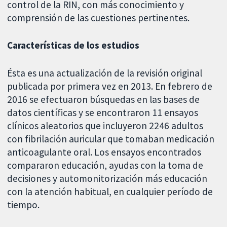
control de la RIN, con más conocimiento y
comprensión de las cuestiones pertinentes.
Características de los estudios
Ésta es una actualización de la revisión original
publicada por primera vez en 2013. En febrero de
2016 se efectuaron búsquedas en las bases de
datos científicas y se encontraron 11 ensayos
clínicos aleatorios que incluyeron 2246 adultos
con fibrilación auricular que tomaban medicación
anticoagulante oral. Los ensayos encontrados
compararon educación, ayudas con la toma de
decisiones y automonitorización más educación
con la atención habitual, en cualquier período de
tiempo.