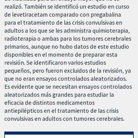
realizó. También se identificó un estudio en curso
de levetiracetam comparado con pregabalina
para el tratamiento de las crisis convulsivas en
adultos a los que se les administra quimioterapia,
radioterapia o ambas para los tumores cerebrales
primarios, aunque no hubo datos de este estudio
disponibles en el momento de preparar esta
revisión. Se identificaron varios estudios
pequeños, pero fueron excluidos de la revisión, ya
que no eran ensayos controlados aleatorizados.
Es evidente que se necesitan ensayos controlados
aleatorizados más grandes para estudiar la
eficacia de distintos medicamentos
antiepilépticos en el tratamiento de las crisis
convulsivas en adultos con tumores cerebrales.