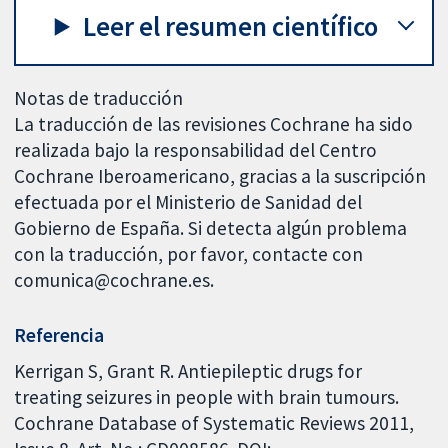
Leer el resumen científico
Notas de traducción
La traducción de las revisiones Cochrane ha sido
realizada bajo la responsabilidad del Centro
Cochrane Iberoamericano, gracias a la suscripción
efectuada por el Ministerio de Sanidad del
Gobierno de España. Si detecta algún problema
con la traducción, por favor, contacte con
comunica@cochrane.es.
Referencia
Kerrigan S, Grant R. Antiepileptic drugs for
treating seizures in people with brain tumours.
Cochrane Database of Systematic Reviews 2011,