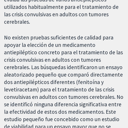
utilizados habitualmente para el tratamiento de
las crisis convulsivas en adultos con tumores
cerebrales.
No existen pruebas suficientes de calidad para
apoyar la elección de un medicamento
antiepiléptico concreto para el tratamiento de las
crisis convulsivas en adultos con tumores
cerebrales. Las búsquedas identificaron un ensayo
aleatorizado pequeño que comparó directamente
dos antiepilépticos diferentes (fenitoína y
levetiracetam) para el tratamiento de las crisis
convulsivas en adultos con tumores cerebrales. No
se identificó ninguna diferencia significativa entre
la efectividad de estos dos medicamentos. Este
estudio pequeño fue concebido como un estudio
de viabilidad para un ensayo mayor que no se