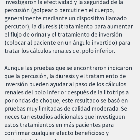
investigaron la efectividad y la seguridad de la
percusión (golpear o percutir en el cuerpo,
generalmente mediante un dispositivo llamado
percutor), la diuresis (tratamiento para aumentar
el flujo de orina) y el tratamiento de inversión
(colocar al paciente en un ángulo invertido) para
tratar los cálculos renales del polo inferior.
Aunque las pruebas que se encontraron indicaron
que la percusión, la diuresis y el tratamiento de
inversión pueden ayudar al paso de los cálculos
renales del polo inferior después de la litotripsia
por ondas de choque, este resultado se basó en
pruebas muy limitadas de calidad moderada. Se
necesitan estudios adicionales que investiguen
estos tratamientos en más pacientes para
confirmar cualquier efecto beneficioso y