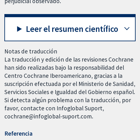
perjudicial observado.
Leer el resumen científico
Notas de traducción
La traducción y edición de las revisiones Cochrane
han sido realizadas bajo la responsabilidad del
Centro Cochrane Iberoamericano, gracias a la
suscripción efectuada por el Ministerio de Sanidad,
Servicios Sociales e Igualdad del Gobierno español.
Si detecta algún problema con la traducción, por
favor, contacte con Infoglobal Suport,
cochrane@infoglobal-suport.com.
Referencia