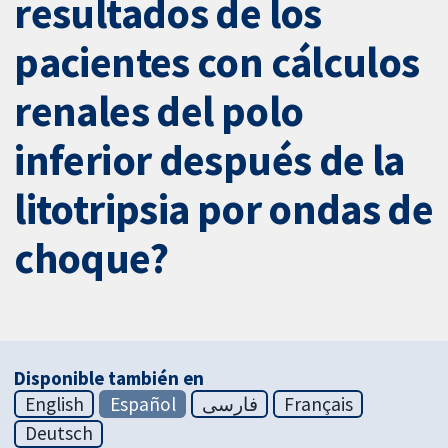
resultados de los
pacientes con cálculos
renales del polo
inferior después de la
litotripsia por ondas de
choque?
Disponible también en
English
Español
فارسی
Français
Deutsch