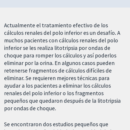
Actualmente el tratamiento efectivo de los
cálculos renales del polo inferior es un desafío. A
muchos pacientes con cálculos renales del polo
inferior se les realiza litotripsia por ondas de
choque para romper los cálculos y así poderlos
eliminar por la orina. En algunos casos pueden
retenerse fragmentos de cálculos difíciles de
eliminar. Se requieren mejores técnicas para
ayudar a los pacientes a eliminar los cálculos
renales del polo inferior o los fragmentos
pequeños que quedaron después de la litotripsia
por ondas de choque.
Se encontraron dos estudios pequeños que