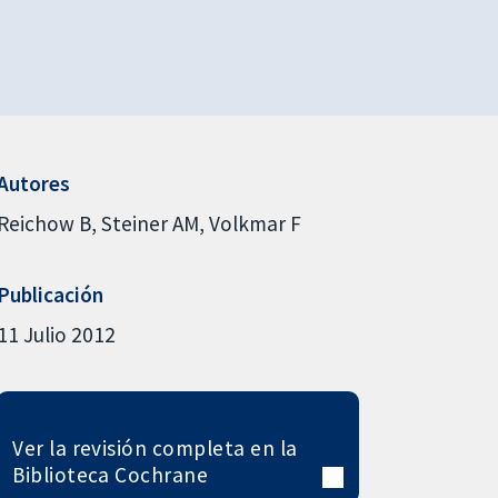
Autores
Reichow B
Steiner AM
Volkmar F
Publicación
11 Julio 2012
Ver la revisión completa en la
Biblioteca Cochrane