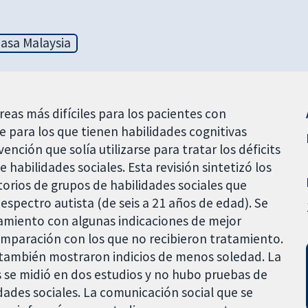
asa Malaysia
áreas más difíciles para los pacientes con
e para los que tienen habilidades cognitivas
nción que solía utilizarse para tratar los déficits
 habilidades sociales. Esta revisión sintetizó los
orios de grupos de habilidades sociales que
espectro autista (de seis a 21 años de edad). Se
amiento con algunas indicaciones de mejor
mparación con los que no recibieron tratamiento.
 también mostraron indicios de menos soledad. La
se midió en dos estudios y no hubo pruebas de
dades sociales. La comunicación social que se